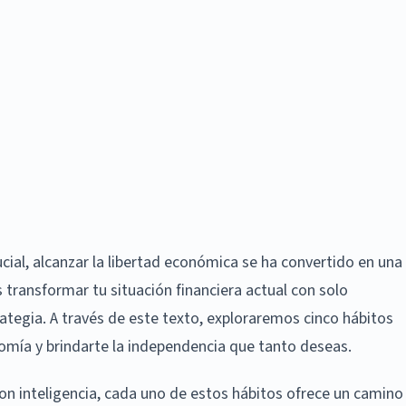
ial, alcanzar la libertad económica se ha convertido en una
 transformar tu situación financiera actual con solo
ategia. A través de este texto, exploraremos cinco hábitos
nomía y brindarte la independencia que tanto deseas.
on inteligencia, cada uno de estos hábitos ofrece un camino