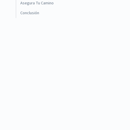
Asegura Tu Camino
Conclusión