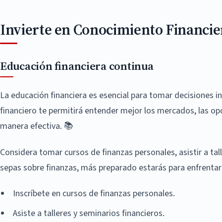
Invierte en Conocimiento Financi
Educación financiera continua
La educación financiera es esencial para tomar decisiones i
financiero te permitirá entender mejor los mercados, las o
manera efectiva. 📚
Considera tomar cursos de finanzas personales, asistir a tal
sepas sobre finanzas, más preparado estarás para enfrentar
Inscríbete en cursos de finanzas personales.
Asiste a talleres y seminarios financieros.