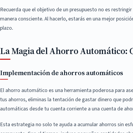
Recuerda que el objetivo de un presupuesto no es restringir
manera consciente. Al hacerlo, estarás en una mejor posición
plazo.
La Magia del Ahorro Automático: 
Implementación de ahorros automáticos
El ahorro automático es una herramienta poderosa para as
tus ahorros, eliminas la tentación de gastar dinero que podr
automáticas desde tu cuenta corriente a una cuenta de aho
Esta estrategia no solo te ayuda a acumular ahorros sin esf