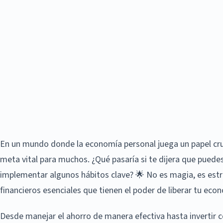
En un mundo donde la economía personal juega un papel cruc
meta vital para muchos. ¿Qué pasaría si te dijera que puedes
implementar algunos hábitos clave? 🌟 No es magia, es estr
financieros esenciales que tienen el poder de liberar tu eco
Desde manejar el ahorro de manera efectiva hasta invertir c