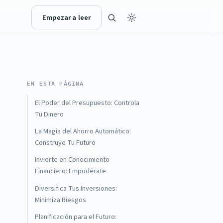
Empezar a leer
EN ESTA PÁGINA
El Poder del Presupuesto: Controla
Tu Dinero
La Magia del Ahorro Automático:
Construye Tu Futuro
Invierte en Conocimiento
Financiero: Empodérate
Diversifica Tus Inversiones:
Minimiza Riesgos
Planificación para el Futuro: