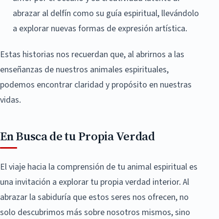
abrazar al delfín como su guía espiritual, llevándolo
a explorar nuevas formas de expresión artística.
Estas historias nos recuerdan que, al abrirnos a las
enseñanzas de nuestros animales espirituales,
podemos encontrar claridad y propósito en nuestras
vidas.
En Busca de tu Propia Verdad
El viaje hacia la comprensión de tu animal espiritual es
una invitación a explorar tu propia verdad interior. Al
abrazar la sabiduría que estos seres nos ofrecen, no
solo descubrimos más sobre nosotros mismos, sino