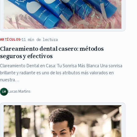
11 min de lectura
ARTÍCULOS
Clareamiento dental casero: métodos
seguros y efectivos
Clareamiento Dental en Casa: Tu Sonrisa Más Blanca Una sonrisa
brillante y radiante es uno de los atributos más valorados en
nuestra…
Lucas Martins
LM