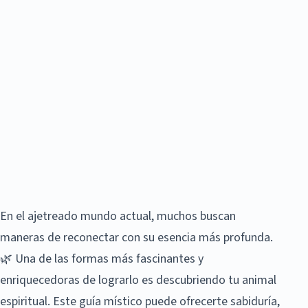
En el ajetreado mundo actual, muchos buscan
maneras de reconectar con su esencia más profunda.
🌿 Una de las formas más fascinantes y
enriquecedoras de lograrlo es descubriendo tu animal
espiritual. Este guía místico puede ofrecerte sabiduría,