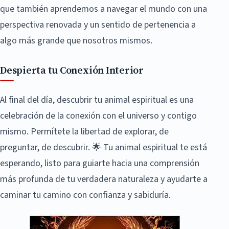
que también aprendemos a navegar el mundo con una
perspectiva renovada y un sentido de pertenencia a
algo más grande que nosotros mismos.
Despierta tu Conexión Interior
Al final del día, descubrir tu animal espiritual es una
celebración de la conexión con el universo y contigo
mismo. Permítete la libertad de explorar, de
preguntar, de descubrir. 🌟 Tu animal espiritual te está
esperando, listo para guiarte hacia una comprensión
más profunda de tu verdadera naturaleza y ayudarte a
caminar tu camino con confianza y sabiduría.