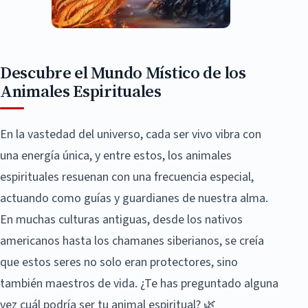
Descubre el Mundo Místico de los
Animales Espirituales
En la vastedad del universo, cada ser vivo vibra con
una energía única, y entre estos, los animales
espirituales resuenan con una frecuencia especial,
actuando como guías y guardianes de nuestra alma.
En muchas culturas antiguas, desde los nativos
americanos hasta los chamanes siberianos, se creía
que estos seres no solo eran protectores, sino
también maestros de vida. ¿Te has preguntado alguna
vez cuál podría ser tu animal espiritual? 🌿