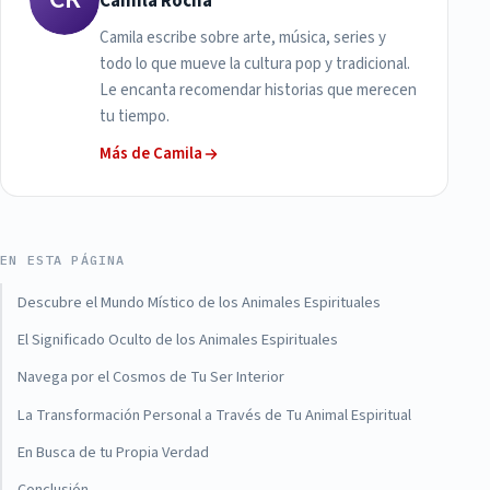
Camila Rocha
Camila escribe sobre arte, música, series y
todo lo que mueve la cultura pop y tradicional.
Le encanta recomendar historias que merecen
tu tiempo.
Más de Camila
EN ESTA PÁGINA
Descubre el Mundo Místico de los Animales Espirituales
El Significado Oculto de los Animales Espirituales
Navega por el Cosmos de Tu Ser Interior
La Transformación Personal a Través de Tu Animal Espiritual
En Busca de tu Propia Verdad
Conclusión