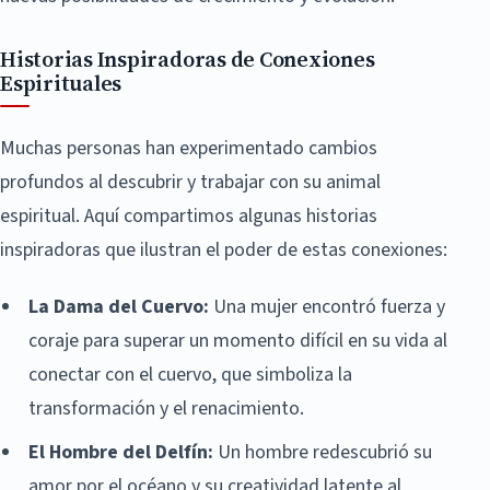
Historias Inspiradoras de Conexiones
Espirituales
Muchas personas han experimentado cambios
profundos al descubrir y trabajar con su animal
espiritual. Aquí compartimos algunas historias
inspiradoras que ilustran el poder de estas conexiones:
La Dama del Cuervo:
Una mujer encontró fuerza y
coraje para superar un momento difícil en su vida al
conectar con el cuervo, que simboliza la
transformación y el renacimiento.
El Hombre del Delfín:
Un hombre redescubrió su
amor por el océano y su creatividad latente al