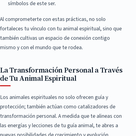
símbolos de este ser.
Al comprometerte con estas prácticas, no solo
fortaleces tu vínculo con tu animal espiritual, sino que
también cultivas un espacio de conexión contigo
mismo y con el mundo que te rodea.
La Transformación Personal a Través
de Tu Animal Espiritual
Los animales espirituales no solo ofrecen guía y
protección; también actúan como catalizadores de
transformación personal. A medida que te alineas con
las energías y lecciones de tu guía animal, te abres a
nuevas posibilidades de crecimiento y evolución.