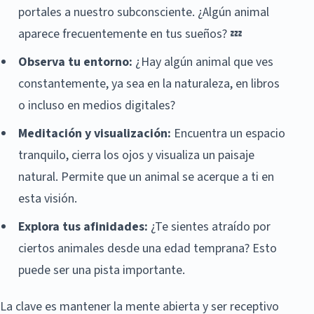
portales a nuestro subconsciente. ¿Algún animal
aparece frecuentemente en tus sueños? 💤
Observa tu entorno:
¿Hay algún animal que ves
constantemente, ya sea en la naturaleza, en libros
o incluso en medios digitales?
Meditación y visualización:
Encuentra un espacio
tranquilo, cierra los ojos y visualiza un paisaje
natural. Permite que un animal se acerque a ti en
esta visión.
Explora tus afinidades:
¿Te sientes atraído por
ciertos animales desde una edad temprana? Esto
puede ser una pista importante.
La clave es mantener la mente abierta y ser receptivo