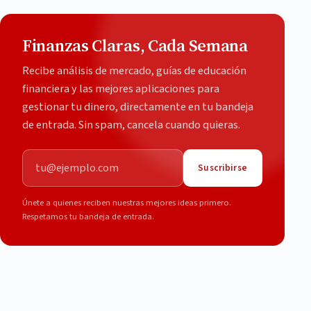
Finanzas Claras, Cada Semana
Recibe análisis de mercado, guías de educación
financiera y las mejores aplicaciones para
gestionar tu dinero, directamente en tu bandeja
de entrada. Sin spam, cancela cuando quieras.
Correo electrónico
Suscribirse
Únete a quienes reciben nuestras mejores ideas primero.
Respetamos tu bandeja de entrada.