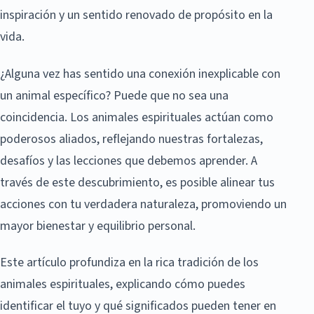
inspiración y un sentido renovado de propósito en la
vida.
¿Alguna vez has sentido una conexión inexplicable con
un animal específico? Puede que no sea una
coincidencia. Los animales espirituales actúan como
poderosos aliados, reflejando nuestras fortalezas,
desafíos y las lecciones que debemos aprender. A
través de este descubrimiento, es posible alinear tus
acciones con tu verdadera naturaleza, promoviendo un
mayor bienestar y equilibrio personal.
Este artículo profundiza en la rica tradición de los
animales espirituales, explicando cómo puedes
identificar el tuyo y qué significados pueden tener en