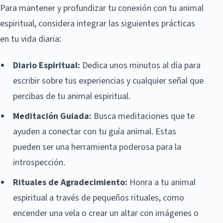
Para mantener y profundizar tu conexión con tu animal
espiritual, considera integrar las siguientes prácticas
en tu vida diaria:
Diario Espiritual:
Dedica unos minutos al día para
escribir sobre tus experiencias y cualquier señal que
percibas de tu animal espiritual.
Meditación Guiada:
Busca meditaciones que te
ayuden a conectar con tu guía animal. Estas
pueden ser una herramienta poderosa para la
introspección.
Rituales de Agradecimiento:
Honra a tu animal
espiritual a través de pequeños rituales, como
encender una vela o crear un altar con imágenes o