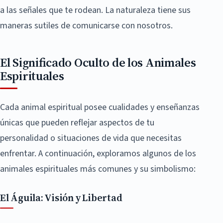
a las señales que te rodean. La naturaleza tiene sus
maneras sutiles de comunicarse con nosotros.
El Significado Oculto de los Animales
Espirituales
Cada animal espiritual posee cualidades y enseñanzas
únicas que pueden reflejar aspectos de tu
personalidad o situaciones de vida que necesitas
enfrentar. A continuación, exploramos algunos de los
animales espirituales más comunes y su simbolismo:
El Águila: Visión y Libertad