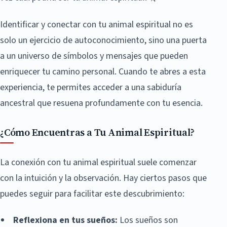
Identificar y conectar con tu animal espiritual no es
solo un ejercicio de autoconocimiento, sino una puerta
a un universo de símbolos y mensajes que pueden
enriquecer tu camino personal. Cuando te abres a esta
experiencia, te permites acceder a una sabiduría
ancestral que resuena profundamente con tu esencia.
¿Cómo Encuentras a Tu Animal Espiritual?
La conexión con tu animal espiritual suele comenzar
con la intuición y la observación. Hay ciertos pasos que
puedes seguir para facilitar este descubrimiento:
Reflexiona en tus sueños:
Los sueños son