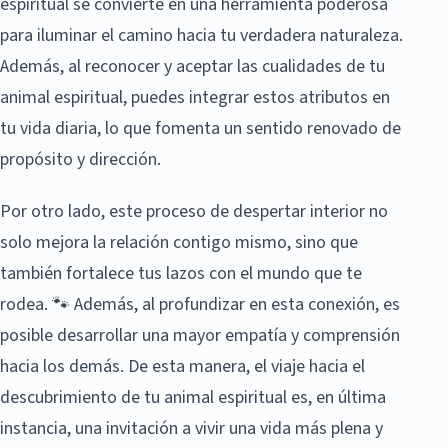
espiritual se convierte en una herramienta poderosa
para iluminar el camino hacia tu verdadera naturaleza.
Además, al reconocer y aceptar las cualidades de tu
animal espiritual, puedes integrar estos atributos en
tu vida diaria, lo que fomenta un sentido renovado de
propósito y dirección.
Por otro lado, este proceso de despertar interior no
solo mejora la relación contigo mismo, sino que
también fortalece tus lazos con el mundo que te
rodea. 🐾 Además, al profundizar en esta conexión, es
posible desarrollar una mayor empatía y comprensión
hacia los demás. De esta manera, el viaje hacia el
descubrimiento de tu animal espiritual es, en última
instancia, una invitación a vivir una vida más plena y