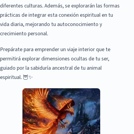
diferentes culturas. Además, se explorarán las formas
prácticas de integrar esta conexión espiritual en tu
vida diaria, mejorando tu autoconocimiento y
crecimiento personal.
Prepárate para emprender un viaje interior que te
permitirá explorar dimensiones ocultas de tu ser,
guiado por la sabiduría ancestral de tu animal
espiritual. 🦉✨