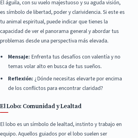
El águila, con su vuelo majestuoso y su aguda visión,
es símbolo de libertad, poder y clarividencia. Si este es
tu animal espiritual, puede indicar que tienes la
capacidad de ver el panorama general y abordar tus
problemas desde una perspectiva más elevada.
Mensaje:
Enfrenta tus desafíos con valentía y no
temas volar alto en busca de tus sueños.
Reflexión:
¿Dónde necesitas elevarte por encima
de los conflictos para encontrar claridad?
El Lobo: Comunidad y Lealtad
El lobo es un símbolo de lealtad, instinto y trabajo en
equipo. Aquellos guiados por el lobo suelen ser