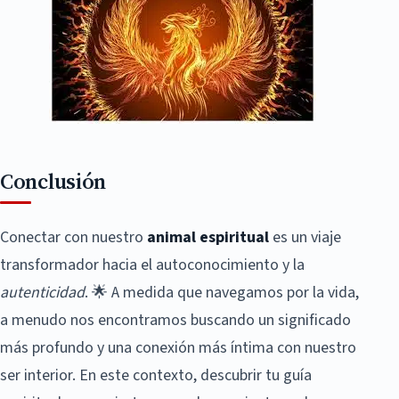
Conclusión
Conectar con nuestro
animal espiritual
es un viaje
transformador hacia el autoconocimiento y la
autenticidad
. 🌟 A medida que navegamos por la vida,
a menudo nos encontramos buscando un significado
más profundo y una conexión más íntima con nuestro
ser interior. En este contexto, descubrir tu guía