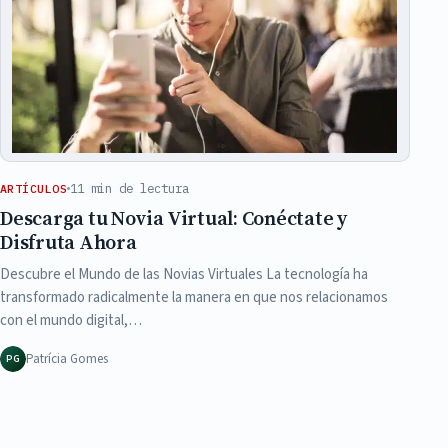
11 min de lectura
ARTÍCULOS
Descarga tu Novia Virtual: Conéctate y
Disfruta Ahora
Descubre el Mundo de las Novias Virtuales La tecnología ha
transformado radicalmente la manera en que nos relacionamos
con el mundo digital,…
Patrícia Gomes
PG