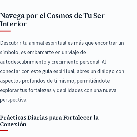
Navega por el Cosmos de Tu Ser
Interior
Descubrir tu animal espiritual es más que encontrar un
símbolo; es embarcarte en un viaje de
autodescubrimiento y crecimiento personal. Al
conectar con este guía espiritual, abres un diálogo con
aspectos profundos de ti mismo, permitiéndote
explorar tus fortalezas y debilidades con una nueva
perspectiva.
Prácticas Diarias para Fortalecer la
Conexión