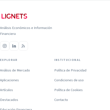
Análisis Económicos e Información
Financiera
EXPLORAR
INSTITUCIONAL
Análisis de Mercado
Política de Privacidad
Aplicaciones
Condiciones de uso
Artículos
Política de Cookies
Destacados
Contacto
Educación Financiera