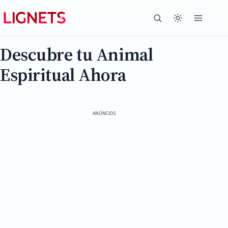
Descubre tu Animal
Espiritual Ahora
ANÚNCIOS