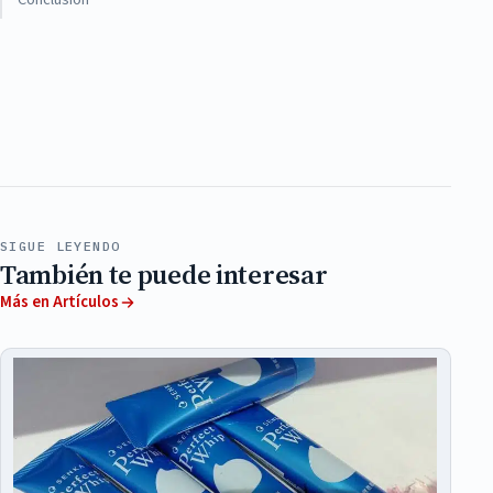
SIGUE LEYENDO
También te puede interesar
Más en Artículos