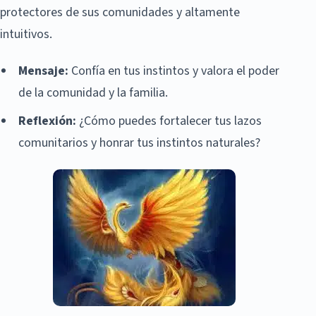
protectores de sus comunidades y altamente
intuitivos.
Mensaje:
Confía en tus instintos y valora el poder
de la comunidad y la familia.
Reflexión:
¿Cómo puedes fortalecer tus lazos
comunitarios y honrar tus instintos naturales?