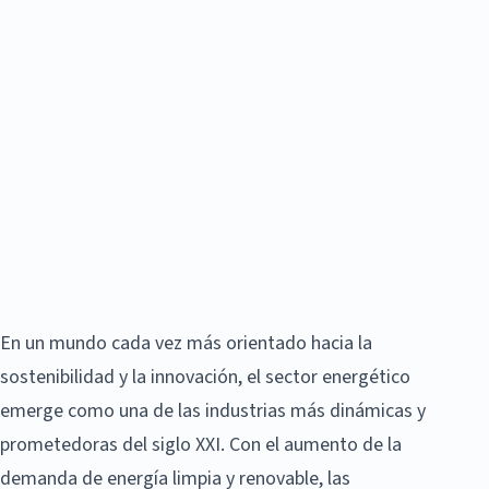
En un mundo cada vez más orientado hacia la
sostenibilidad y la innovación, el sector energético
emerge como una de las industrias más dinámicas y
prometedoras del siglo XXI. Con el aumento de la
demanda de energía limpia y renovable, las