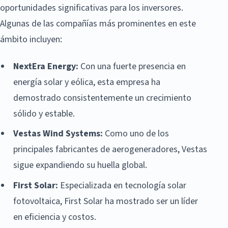
oportunidades significativas para los inversores.
Algunas de las compañías más prominentes en este
ámbito incluyen:
NextEra Energy:
Con una fuerte presencia en
energía solar y eólica, esta empresa ha
demostrado consistentemente un crecimiento
sólido y estable.
Vestas Wind Systems:
Como uno de los
principales fabricantes de aerogeneradores, Vestas
sigue expandiendo su huella global.
First Solar:
Especializada en tecnología solar
fotovoltaica, First Solar ha mostrado ser un líder
en eficiencia y costos.