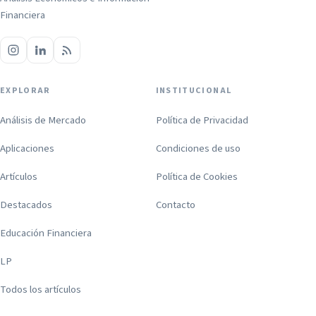
Financiera
EXPLORAR
INSTITUCIONAL
Análisis de Mercado
Política de Privacidad
Aplicaciones
Condiciones de uso
Artículos
Política de Cookies
Destacados
Contacto
Educación Financiera
LP
Todos los artículos