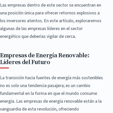
Las empresas dentro de este sector se encuentran en
una posición única para ofrecer retornos explosivos a
los inversores atentos. En este artículo, exploraremos
algunas de las empresas líderes en el sector
energético que deberías vigilar de cerca.
Empresas de Energía Renovable:
Líderes del Futuro
La transición hacia fuentes de energía más sostenibles
no es solo una tendencia pasajera; es un cambio
fundamental en la forma en que el mundo consume
energía. Las empresas de energía renovable están a la
vanguardia de esta revolución, ofreciendo