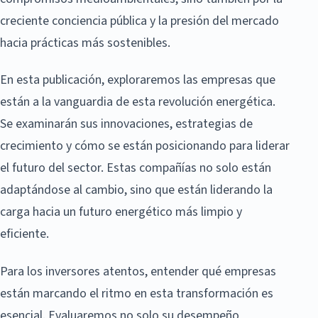
creciente conciencia pública y la presión del mercado
hacia prácticas más sostenibles.
En esta publicación, exploraremos las empresas que
están a la vanguardia de esta revolución energética.
Se examinarán sus innovaciones, estrategias de
crecimiento y cómo se están posicionando para liderar
el futuro del sector. Estas compañías no solo están
adaptándose al cambio, sino que están liderando la
carga hacia un futuro energético más limpio y
eficiente.
Para los inversores atentos, entender qué empresas
están marcando el ritmo en esta transformación es
esencial. Evaluaremos no solo su desempeño