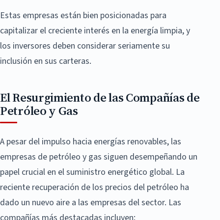
Estas empresas están bien posicionadas para
capitalizar el creciente interés en la energía limpia, y
los inversores deben considerar seriamente su
inclusión en sus carteras.
El Resurgimiento de las Compañías de
Petróleo y Gas
A pesar del impulso hacia energías renovables, las
empresas de petróleo y gas siguen desempeñando un
papel crucial en el suministro energético global. La
reciente recuperación de los precios del petróleo ha
dado un nuevo aire a las empresas del sector. Las
compañías más destacadas incluyen: