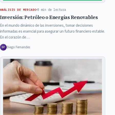
8 min de lectura
ANÁLISIS DE MERCADO
Inversión: Petróleo o Energías Renovables
En el mundo dinámico de las inversiones, tomar decisiones
informadas es esencial para asegurar un futuro financiero estable.
En el corazón de…
Diego Fernandes
DF