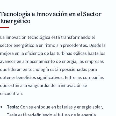
Tecnología e Innovación en el Sector
Energético
La innovación tecnológica está transformando el
sector energético a un ritmo sin precedentes. Desde la
mejora en la eficiencia de las turbinas eólicas hasta los
avances en almacenamiento de energía, las empresas
que lideran en tecnología están posicionadas para
obtener beneficios significativos. Entre las compañías
que están a la vanguardia de la innovación se
encuentran:
Tesla:
Con su enfoque en baterías y energía solar,
Tesla está redefiniendo el futuro de la energía.