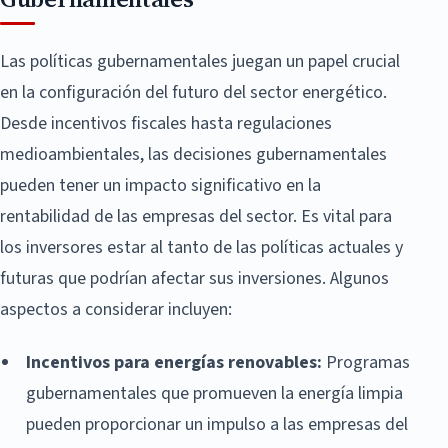
Las políticas gubernamentales juegan un papel crucial
en la configuración del futuro del sector energético.
Desde incentivos fiscales hasta regulaciones
medioambientales, las decisiones gubernamentales
pueden tener un impacto significativo en la
rentabilidad de las empresas del sector. Es vital para
los inversores estar al tanto de las políticas actuales y
futuras que podrían afectar sus inversiones. Algunos
aspectos a considerar incluyen:
Incentivos para energías renovables:
Programas
gubernamentales que promueven la energía limpia
pueden proporcionar un impulso a las empresas del