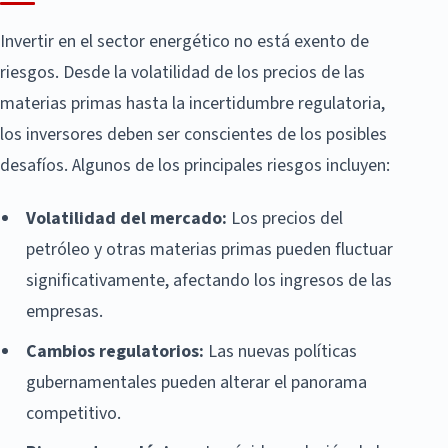
Invertir en el sector energético no está exento de
riesgos. Desde la volatilidad de los precios de las
materias primas hasta la incertidumbre regulatoria,
los inversores deben ser conscientes de los posibles
desafíos. Algunos de los principales riesgos incluyen:
Volatilidad del mercado:
Los precios del
petróleo y otras materias primas pueden fluctuar
significativamente, afectando los ingresos de las
empresas.
Cambios regulatorios:
Las nuevas políticas
gubernamentales pueden alterar el panorama
competitivo.