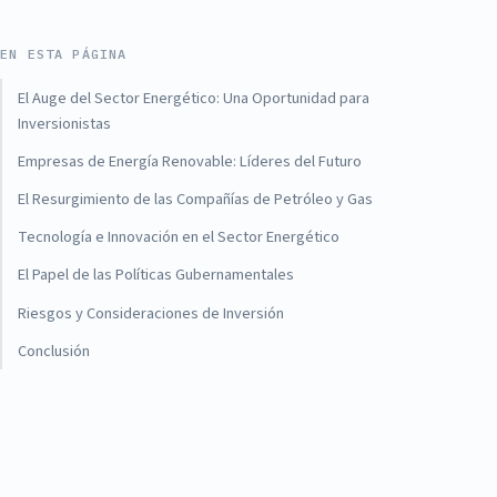
EN ESTA PÁGINA
El Auge del Sector Energético: Una Oportunidad para
Inversionistas
Empresas de Energía Renovable: Líderes del Futuro
El Resurgimiento de las Compañías de Petróleo y Gas
Tecnología e Innovación en el Sector Energético
El Papel de las Políticas Gubernamentales
Riesgos y Consideraciones de Inversión
Conclusión