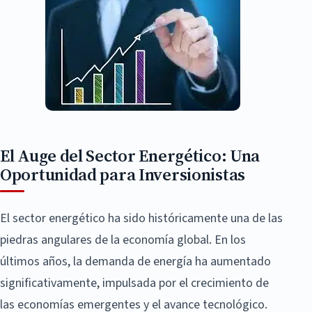
El Auge del Sector Energético: Una
Oportunidad para Inversionistas
El sector energético ha sido históricamente una de las
piedras angulares de la economía global. En los
últimos años, la demanda de energía ha aumentado
significativamente, impulsada por el crecimiento de
las economías emergentes y el avance tecnológico.