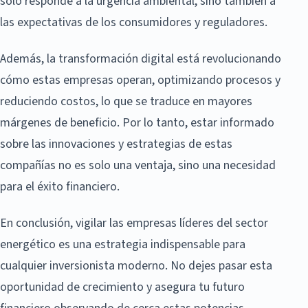
solo responde a la urgencia ambiental, sino también a
las expectativas de los consumidores y reguladores.
Además, la transformación digital está revolucionando
cómo estas empresas operan, optimizando procesos y
reduciendo costos, lo que se traduce en mayores
márgenes de beneficio. Por lo tanto, estar informado
sobre las innovaciones y estrategias de estas
compañías no es solo una ventaja, sino una necesidad
para el éxito financiero.
En conclusión, vigilar las empresas líderes del sector
energético es una estrategia indispensable para
cualquier inversionista moderno. No dejes pasar esta
oportunidad de crecimiento y asegura tu futuro