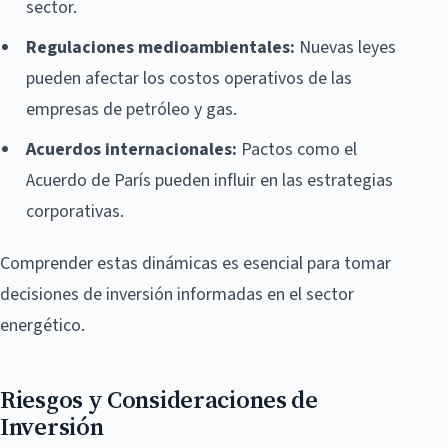
sector.
Regulaciones medioambientales:
Nuevas leyes
pueden afectar los costos operativos de las
empresas de petróleo y gas.
Acuerdos internacionales:
Pactos como el
Acuerdo de París pueden influir en las estrategias
corporativas.
Comprender estas dinámicas es esencial para tomar
decisiones de inversión informadas en el sector
energético.
Riesgos y Consideraciones de
Inversión