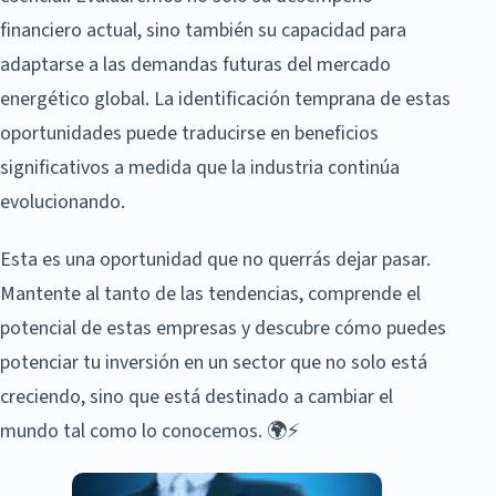
financiero actual, sino también su capacidad para
adaptarse a las demandas futuras del mercado
energético global. La identificación temprana de estas
oportunidades puede traducirse en beneficios
significativos a medida que la industria continúa
evolucionando.
Esta es una oportunidad que no querrás dejar pasar.
Mantente al tanto de las tendencias, comprende el
potencial de estas empresas y descubre cómo puedes
potenciar tu inversión en un sector que no solo está
creciendo, sino que está destinado a cambiar el
mundo tal como lo conocemos. 🌍⚡