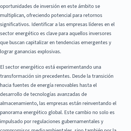
oportunidades de inversión en este ámbito se
multiplican, ofreciendo potencial para retornos
significativos. Identificar a las empresas líderes en el
sector energético es clave para aquellos inversores
que buscan capitalizar en tendencias emergentes y
lograr ganancias explosivas.
El sector energético está experimentando una
transformación sin precedentes. Desde la transición
hacia fuentes de energía renovables hasta el
desarrollo de tecnologías avanzadas de
almacenamiento, las empresas están reinventando el
panorama energético global. Este cambio no solo es
impulsado por regulaciones gubernamentales y
compromisos medioambientales, sino también por la