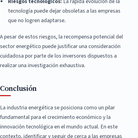
Riesgos tecnológicos:
La rápida evolución de la
tecnología puede dejar obsoletas a las empresas
que no logren adaptarse.
A pesar de estos riesgos, la recompensa potencial del
sector energético puede justificar una consideración
cuidadosa por parte de los inversores dispuestos a
realizar una investigación exhaustiva.
Conclusión
La industria energética se posiciona como un pilar
fundamental para el crecimiento económico y la
innovación tecnológica en el mundo actual. En este
contexto, identificar y seguir de cerca a las empresas