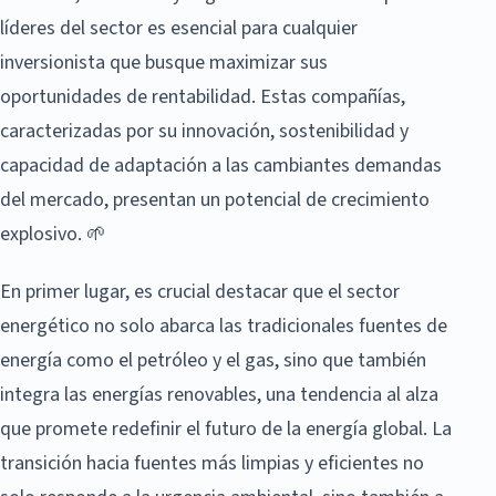
líderes del sector es esencial para cualquier
inversionista que busque maximizar sus
oportunidades de rentabilidad. Estas compañías,
caracterizadas por su innovación, sostenibilidad y
capacidad de adaptación a las cambiantes demandas
del mercado, presentan un potencial de crecimiento
explosivo. 🌱
En primer lugar, es crucial destacar que el sector
energético no solo abarca las tradicionales fuentes de
energía como el petróleo y el gas, sino que también
integra las energías renovables, una tendencia al alza
que promete redefinir el futuro de la energía global. La
transición hacia fuentes más limpias y eficientes no