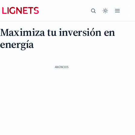
Maximiza tu inversión en
energía
ANÚNCIOS