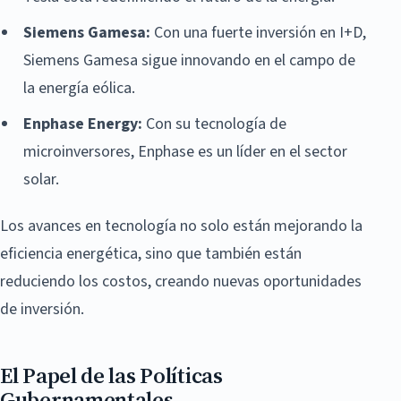
Siemens Gamesa:
Con una fuerte inversión en I+D,
Siemens Gamesa sigue innovando en el campo de
la energía eólica.
Enphase Energy:
Con su tecnología de
microinversores, Enphase es un líder en el sector
solar.
Los avances en tecnología no solo están mejorando la
eficiencia energética, sino que también están
reduciendo los costos, creando nuevas oportunidades
de inversión.
El Papel de las Políticas
Gubernamentales