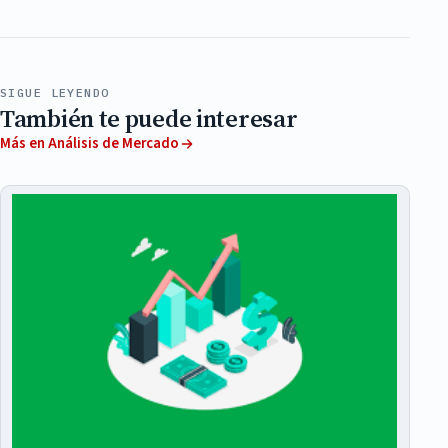
SIGUE LEYENDO
También te puede interesar
Más en Análisis de Mercado