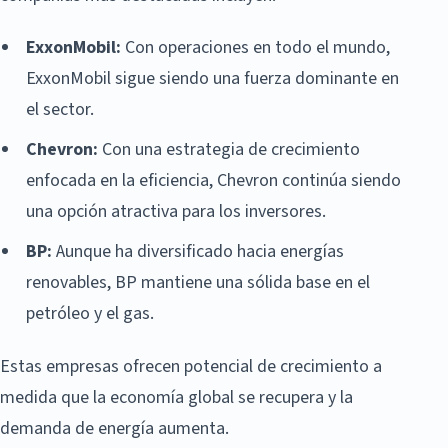
ExxonMobil:
Con operaciones en todo el mundo,
ExxonMobil sigue siendo una fuerza dominante en
el sector.
Chevron:
Con una estrategia de crecimiento
enfocada en la eficiencia, Chevron continúa siendo
una opción atractiva para los inversores.
BP:
Aunque ha diversificado hacia energías
renovables, BP mantiene una sólida base en el
petróleo y el gas.
Estas empresas ofrecen potencial de crecimiento a
medida que la economía global se recupera y la
demanda de energía aumenta.