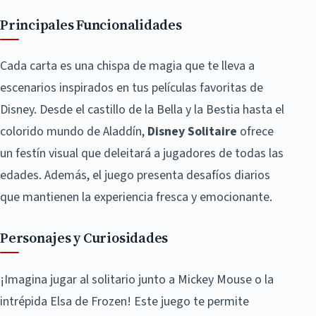
Principales Funcionalidades
Cada carta es una chispa de magia que te lleva a
escenarios inspirados en tus películas favoritas de
Disney. Desde el castillo de la Bella y la Bestia hasta el
colorido mundo de Aladdín,
Disney Solitaire
ofrece
un festín visual que deleitará a jugadores de todas las
edades. Además, el juego presenta desafíos diarios
que mantienen la experiencia fresca y emocionante.
Personajes y Curiosidades
¡Imagina jugar al solitario junto a Mickey Mouse o la
intrépida Elsa de Frozen! Este juego te permite