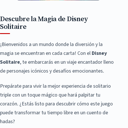
Descubre la Magia de Disney
Solitaire
¡Bienvenidos a un mundo donde la diversión y la
magia se encuentran en cada carta! Con el
Disney
Solitaire
, te embarcarás en un viaje encantador lleno
de personajes icónicos y desafíos emocionantes.
Prepárate para vivir la mejor experiencia de solitario
triple con un toque mágico que hará palpitar tu
corazón. ¿Estás listo para descubrir cómo este juego
puede transformar tu tiempo libre en un cuento de
hadas?