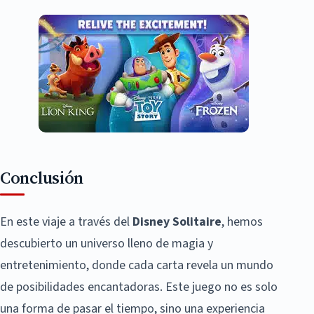
Conclusión
En este viaje a través del
Disney Solitaire
, hemos
descubierto un universo lleno de magia y
entretenimiento, donde cada carta revela un mundo
de posibilidades encantadoras. Este juego no es solo
una forma de pasar el tiempo, sino una experiencia