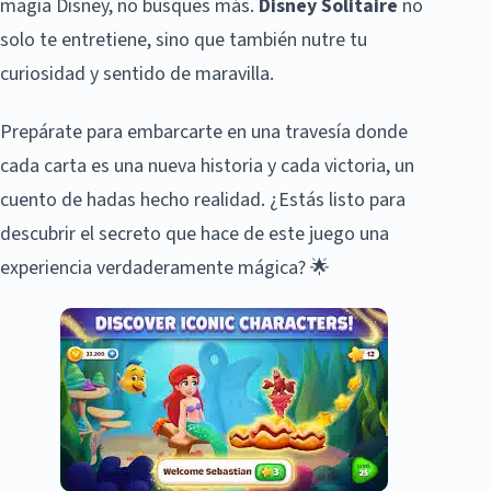
magia Disney, no busques más.
Disney Solitaire
no
solo te entretiene, sino que también nutre tu
curiosidad y sentido de maravilla.
Prepárate para embarcarte en una travesía donde
cada carta es una nueva historia y cada victoria, un
cuento de hadas hecho realidad. ¿Estás listo para
descubrir el secreto que hace de este juego una
experiencia verdaderamente mágica? 🌟