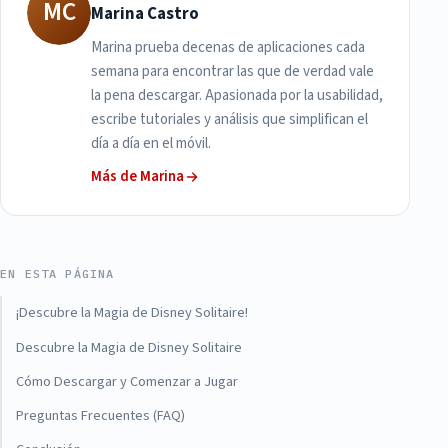
MC
Marina Castro
Marina prueba decenas de aplicaciones cada
semana para encontrar las que de verdad vale
la pena descargar. Apasionada por la usabilidad,
escribe tutoriales y análisis que simplifican el
día a día en el móvil.
Más de Marina
EN ESTA PÁGINA
¡Descubre la Magia de Disney Solitaire!
Descubre la Magia de Disney Solitaire
Cómo Descargar y Comenzar a Jugar
Preguntas Frecuentes (FAQ)