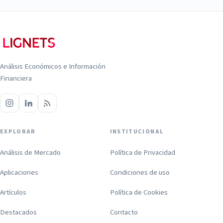
Análisis Económicos e Información
Financiera
EXPLORAR
INSTITUCIONAL
Análisis de Mercado
Política de Privacidad
Aplicaciones
Condiciones de uso
Artículos
Política de Cookies
Destacados
Contacto