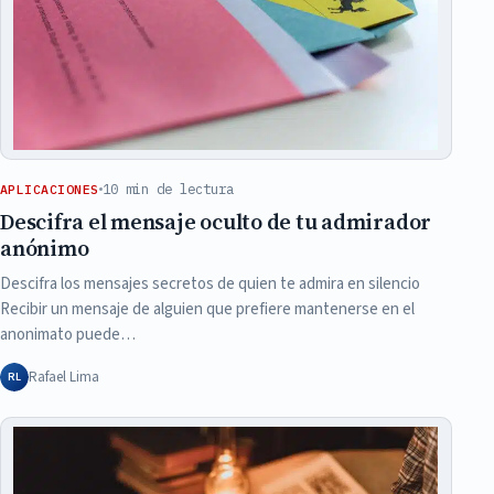
10 min de lectura
APLICACIONES
Descifra el mensaje oculto de tu admirador
anónimo
Descifra los mensajes secretos de quien te admira en silencio
Recibir un mensaje de alguien que prefiere mantenerse en el
anonimato puede…
Rafael Lima
RL