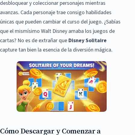
desbloquear y coleccionar personajes mientras
avanzas. Cada personaje trae consigo habilidades
únicas que pueden cambiar el curso del juego. ¿Sabías
que el mismísimo Walt Disney amaba los juegos de
cartas? No es de extrañar que
Disney Solitaire
capture tan bien la esencia de la diversión mágica.
Cómo Descargar y Comenzar a