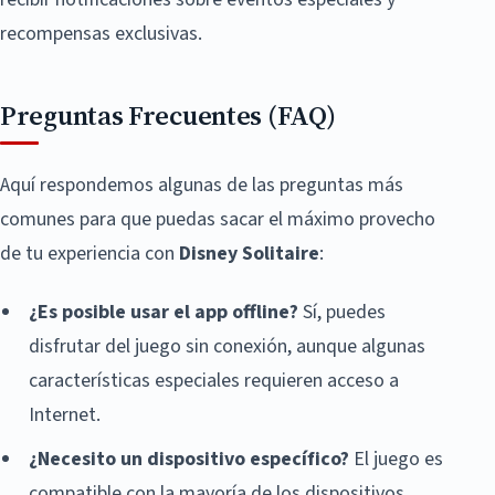
recompensas exclusivas.
Preguntas Frecuentes (FAQ)
Aquí respondemos algunas de las preguntas más
comunes para que puedas sacar el máximo provecho
de tu experiencia con
Disney Solitaire
:
¿Es posible usar el app offline?
Sí, puedes
disfrutar del juego sin conexión, aunque algunas
características especiales requieren acceso a
Internet.
¿Necesito un dispositivo específico?
El juego es
compatible con la mayoría de los dispositivos