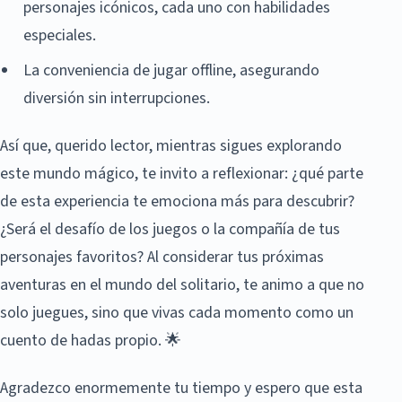
personajes icónicos, cada uno con habilidades
especiales.
La conveniencia de jugar offline, asegurando
diversión sin interrupciones.
Así que, querido lector, mientras sigues explorando
este mundo mágico, te invito a reflexionar: ¿qué parte
de esta experiencia te emociona más para descubrir?
¿Será el desafío de los juegos o la compañía de tus
personajes favoritos? Al considerar tus próximas
aventuras en el mundo del solitario, te animo a que no
solo juegues, sino que vivas cada momento como un
cuento de hadas propio. 🌟
Agradezco enormemente tu tiempo y espero que esta