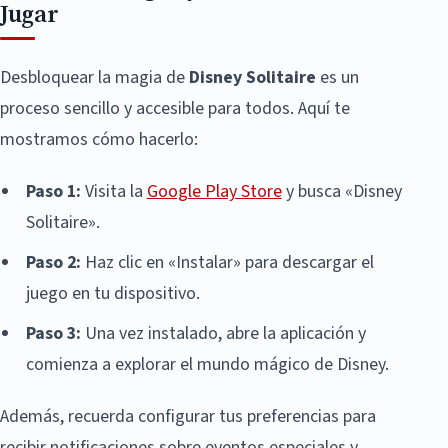
Jugar
Desbloquear la magia de
Disney Solitaire
es un
proceso sencillo y accesible para todos. Aquí te
mostramos cómo hacerlo:
Paso 1:
Visita la
Google Play Store
y busca «Disney
Solitaire».
Paso 2:
Haz clic en «Instalar» para descargar el
juego en tu dispositivo.
Paso 3:
Una vez instalado, abre la aplicación y
comienza a explorar el mundo mágico de Disney.
Además, recuerda configurar tus preferencias para
recibir notificaciones sobre eventos especiales y