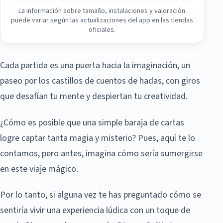
La información sobre tamaño, instalaciones y valoración
puede variar según las actualizaciones del app en las tiendas
oficiales.
Cada partida es una puerta hacia la imaginación, un
paseo por los castillos de cuentos de hadas, con giros
que desafían tu mente y despiertan tu creatividad.
¿Cómo es posible que una simple baraja de cartas
logre captar tanta magia y misterio? Pues, aquí te lo
contamos, pero antes, imagina cómo sería sumergirse
en este viaje mágico.
Por lo tanto, si alguna vez te has preguntado cómo se
sentiría vivir una experiencia lúdica con un toque de