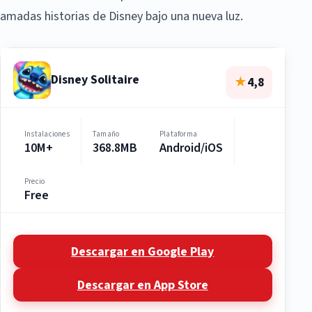
amadas historias de Disney bajo una nueva luz.
Disney Solitaire
★
4,8
Instalaciones
Tamaño
Plataforma
10M+
368.8MB
Android/iOS
Precio
Free
Descargar en Google Play
Descargar en App Store