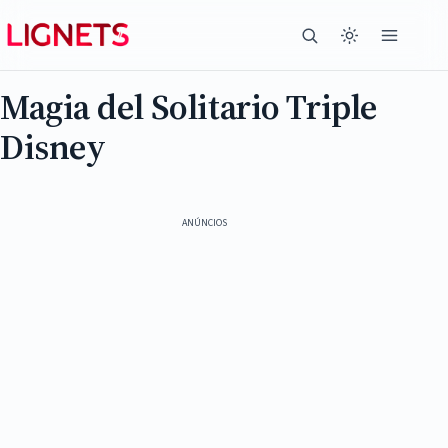
Magia del Solitario Triple
Disney
ANÚNCIOS