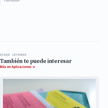
Conclusión
SIGUE LEYENDO
También te puede interesar
Más en Aplicaciones