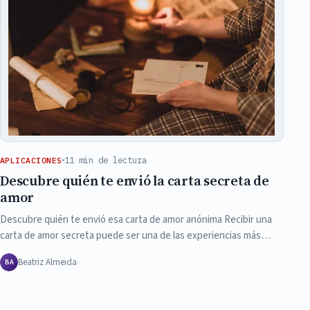
11 min de lectura
APLICACIONES
Descubre quién te envió la carta secreta de
amor
Descubre quién te envió esa carta de amor anónima Recibir una
carta de amor secreta puede ser una de las experiencias más…
Beatriz Almeida
BA