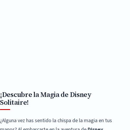
¡Descubre la Magia de Disney
Solitaire!
¿Alguna vez has sentido la chispa de la magia en tus
manos? Al embarcarte en la aventura de
Disney