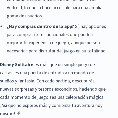
Android, lo que lo hace accesible para una amplia
gama de usuarios.
¿Hay compras dentro de la app?
Sí, hay opciones
para comprar ítems adicionales que pueden
mejorar tu experiencia de juego, aunque no son
necesarias para disfrutar del juego en su totalidad.
Disney Solitaire
es más que un simple juego de
cartas; es una puerta de entrada a un mundo de
sueños y fantasía. Con cada partida, descubrirás
nuevas sorpresas y tesoros escondidos, haciendo que
cada momento de juego sea una celebración mágica.
¡Así que no esperes más y comienza tu aventura hoy
mismo! 🎉