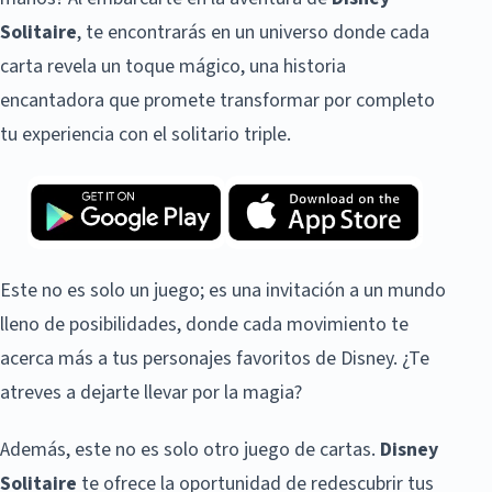
Solitaire
, te encontrarás en un universo donde cada
carta revela un toque mágico, una historia
encantadora que promete transformar por completo
tu experiencia con el solitario triple.
Este no es solo un juego; es una invitación a un mundo
lleno de posibilidades, donde cada movimiento te
acerca más a tus personajes favoritos de Disney. ¿Te
atreves a dejarte llevar por la magia?
Además, este no es solo otro juego de cartas.
Disney
Solitaire
te ofrece la oportunidad de redescubrir tus