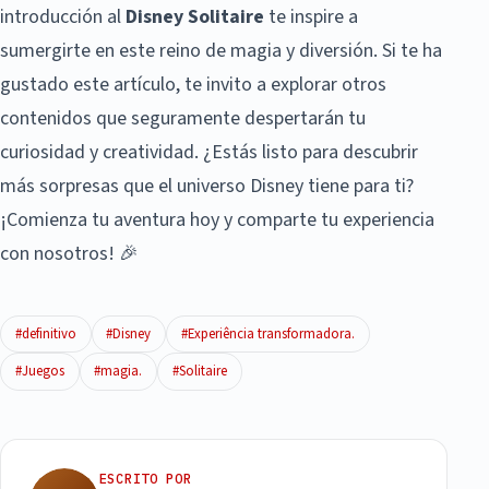
introducción al
Disney Solitaire
te inspire a
sumergirte en este reino de magia y diversión. Si te ha
gustado este artículo, te invito a explorar otros
contenidos que seguramente despertarán tu
curiosidad y creatividad. ¿Estás listo para descubrir
más sorpresas que el universo Disney tiene para ti?
¡Comienza tu aventura hoy y comparte tu experiencia
con nosotros! 🎉
#definitivo
#Disney
#Experiência transformadora.
#Juegos
#magia.
#Solitaire
ESCRITO POR