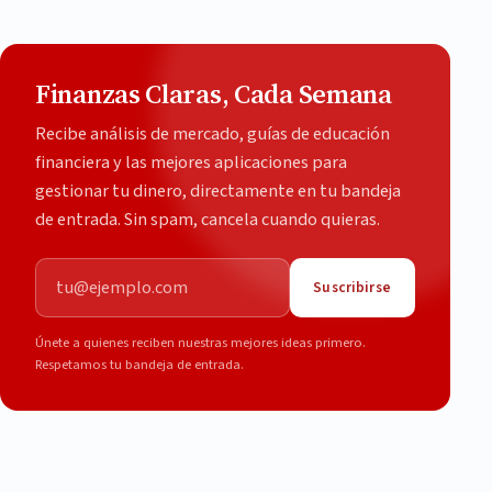
Finanzas Claras, Cada Semana
Recibe análisis de mercado, guías de educación
financiera y las mejores aplicaciones para
gestionar tu dinero, directamente en tu bandeja
de entrada. Sin spam, cancela cuando quieras.
Correo electrónico
Suscribirse
Únete a quienes reciben nuestras mejores ideas primero.
Respetamos tu bandeja de entrada.