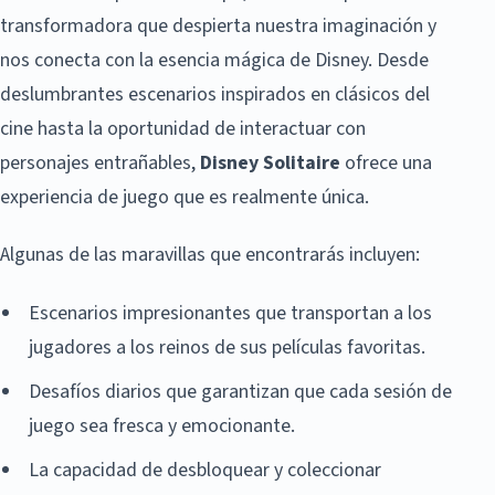
transformadora que despierta nuestra imaginación y
nos conecta con la esencia mágica de Disney. Desde
deslumbrantes escenarios inspirados en clásicos del
cine hasta la oportunidad de interactuar con
personajes entrañables,
Disney Solitaire
ofrece una
experiencia de juego que es realmente única.
Algunas de las maravillas que encontrarás incluyen:
Escenarios impresionantes que transportan a los
jugadores a los reinos de sus películas favoritas.
Desafíos diarios que garantizan que cada sesión de
juego sea fresca y emocionante.
La capacidad de desbloquear y coleccionar