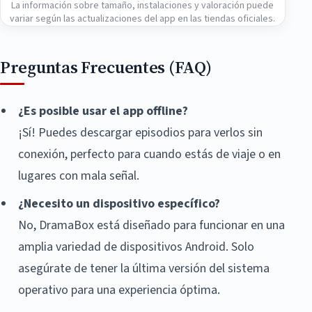
La información sobre tamaño, instalaciones y valoración puede
variar según las actualizaciones del app en las tiendas oficiales.
Preguntas Frecuentes (FAQ)
¿Es posible usar el app offline?
¡Sí! Puedes descargar episodios para verlos sin
conexión, perfecto para cuando estás de viaje o en
lugares con mala señal.
¿Necesito un dispositivo específico?
No, DramaBox está diseñado para funcionar en una
amplia variedad de dispositivos Android. Solo
asegúrate de tener la última versión del sistema
operativo para una experiencia óptima.