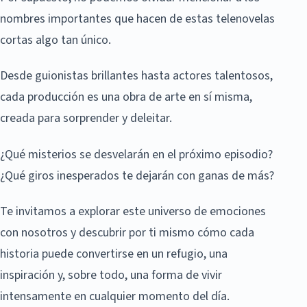
nombres importantes que hacen de estas telenovelas
cortas algo tan único.
Desde guionistas brillantes hasta actores talentosos,
cada producción es una obra de arte en sí misma,
creada para sorprender y deleitar.
¿Qué misterios se desvelarán en el próximo episodio?
¿Qué giros inesperados te dejarán con ganas de más?
Te invitamos a explorar este universo de emociones
con nosotros y descubrir por ti mismo cómo cada
historia puede convertirse en un refugio, una
inspiración y, sobre todo, una forma de vivir
intensamente en cualquier momento del día.