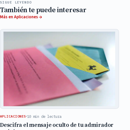
SIGUE LEYENDO
También te puede interesar
Más en Aplicaciones
10 min de lectura
APLICACIONES
Descifra el mensaje oculto de tu admirador