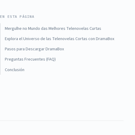
EN ESTA PÁGINA
Mergulhe no Mundo das Melhores Telenovelas Curtas
Explora el Universo de las Telenovelas Cortas con DramaBox
Pasos para Descargar DramaBox
Preguntas Frecuentes (FAQ)
Conclusión