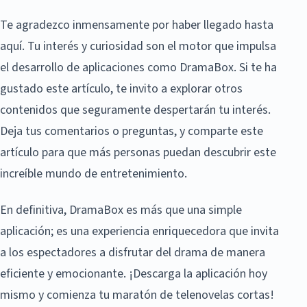
Te agradezco inmensamente por haber llegado hasta
aquí. Tu interés y curiosidad son el motor que impulsa
el desarrollo de aplicaciones como DramaBox. Si te ha
gustado este artículo, te invito a explorar otros
contenidos que seguramente despertarán tu interés.
Deja tus comentarios o preguntas, y comparte este
artículo para que más personas puedan descubrir este
increíble mundo de entretenimiento.
En definitiva, DramaBox es más que una simple
aplicación; es una experiencia enriquecedora que invita
a los espectadores a disfrutar del drama de manera
eficiente y emocionante. ¡Descarga la aplicación hoy
mismo y comienza tu maratón de telenovelas cortas!