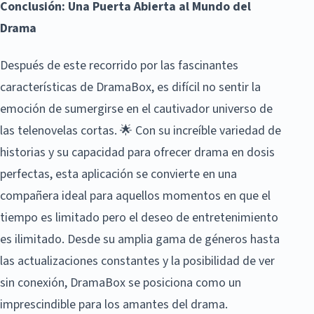
Conclusión: Una Puerta Abierta al Mundo del
Drama
Después de este recorrido por las fascinantes
características de DramaBox, es difícil no sentir la
emoción de sumergirse en el cautivador universo de
las telenovelas cortas. 🌟 Con su increíble variedad de
historias y su capacidad para ofrecer drama en dosis
perfectas, esta aplicación se convierte en una
compañera ideal para aquellos momentos en que el
tiempo es limitado pero el deseo de entretenimiento
es ilimitado. Desde su amplia gama de géneros hasta
las actualizaciones constantes y la posibilidad de ver
sin conexión, DramaBox se posiciona como un
imprescindible para los amantes del drama.