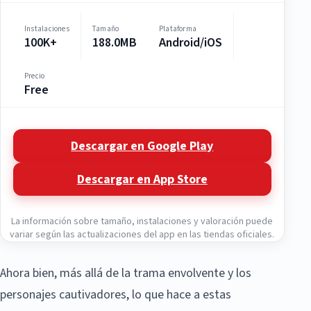
Instalaciones
Tamaño
Plataforma
100K+
188.0MB
Android/iOS
Precio
Free
Descargar en Google Play
Descargar en App Store
La información sobre tamaño, instalaciones y valoración puede
variar según las actualizaciones del app en las tiendas oficiales.
Ahora bien, más allá de la trama envolvente y los
personajes cautivadores, lo que hace a estas