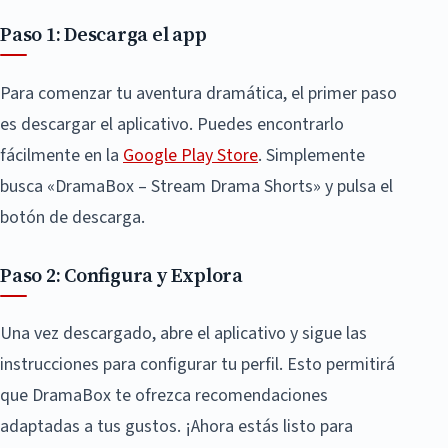
Paso 1: Descarga el app
Para comenzar tu aventura dramática, el primer paso
es descargar el aplicativo. Puedes encontrarlo
fácilmente en la
Google Play Store
. Simplemente
busca «DramaBox – Stream Drama Shorts» y pulsa el
botón de descarga.
Paso 2: Configura y Explora
Una vez descargado, abre el aplicativo y sigue las
instrucciones para configurar tu perfil. Esto permitirá
que DramaBox te ofrezca recomendaciones
adaptadas a tus gustos. ¡Ahora estás listo para