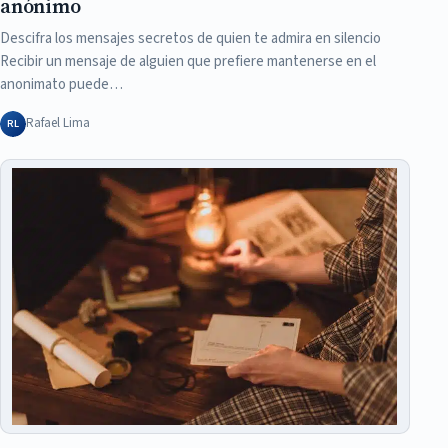
anónimo
Descifra los mensajes secretos de quien te admira en silencio
Recibir un mensaje de alguien que prefiere mantenerse en el
anonimato puede…
Rafael Lima
RL