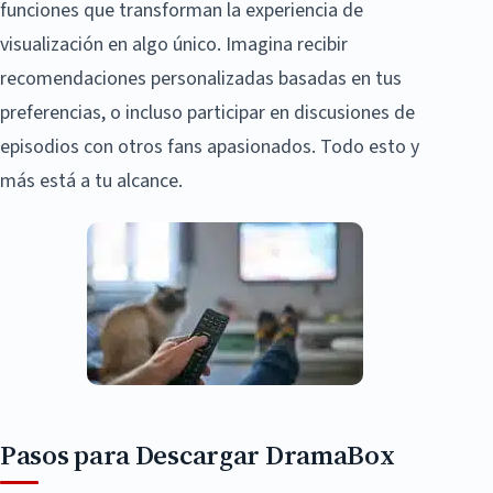
funciones que transforman la experiencia de
visualización en algo único. Imagina recibir
recomendaciones personalizadas basadas en tus
preferencias, o incluso participar en discusiones de
episodios con otros fans apasionados. Todo esto y
más está a tu alcance.
Pasos para Descargar DramaBox