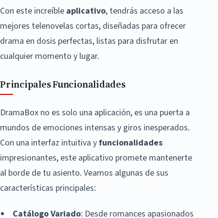
Con este increíble
aplicativo
, tendrás acceso a las
mejores telenovelas cortas, diseñadas para ofrecer
drama en dosis perfectas, listas para disfrutar en
cualquier momento y lugar.
Principales Funcionalidades
DramaBox no es solo una aplicación, es una puerta a
mundos de emociones intensas y giros inesperados.
Con una interfaz intuitiva y
funcionalidades
impresionantes, este aplicativo promete mantenerte
al borde de tu asiento. Veamos algunas de sus
características principales:
Catálogo Variado
: Desde romances apasionados