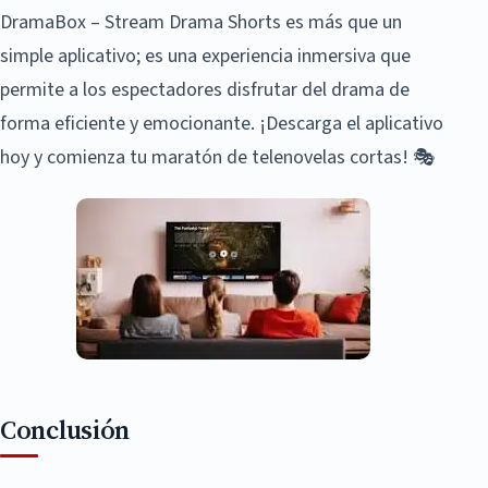
DramaBox – Stream Drama Shorts es más que un
simple aplicativo; es una experiencia inmersiva que
permite a los espectadores disfrutar del drama de
forma eficiente y emocionante. ¡Descarga el aplicativo
hoy y comienza tu maratón de telenovelas cortas! 🎭
Conclusión