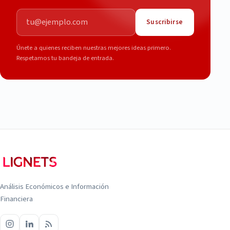
Correo electrónico
Suscribirse
Únete a quienes reciben nuestras mejores ideas primero.
Respetamos tu bandeja de entrada.
Análisis Económicos e Información
Financiera