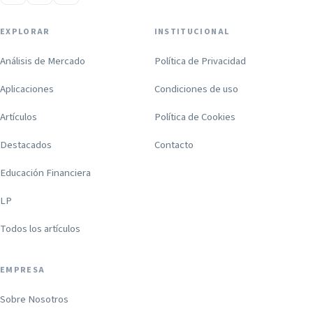
EXPLORAR
INSTITUCIONAL
Análisis de Mercado
Política de Privacidad
Aplicaciones
Condiciones de uso
Artículos
Política de Cookies
Destacados
Contacto
Educación Financiera
LP
Todos los artículos
EMPRESA
Sobre Nosotros