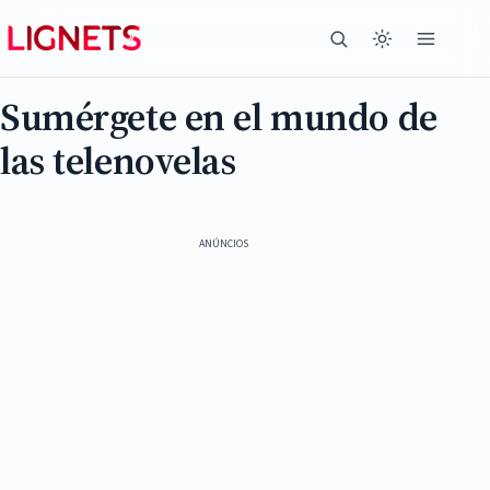
Sumérgete en el mundo de
las telenovelas
ANÚNCIOS