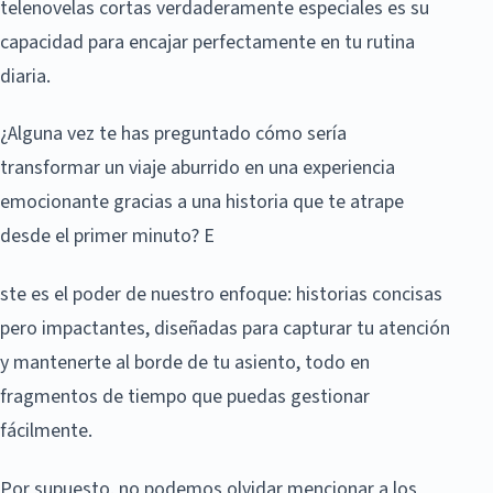
telenovelas cortas verdaderamente especiales es su
capacidad para encajar perfectamente en tu rutina
diaria.
¿Alguna vez te has preguntado cómo sería
transformar un viaje aburrido en una experiencia
emocionante gracias a una historia que te atrape
desde el primer minuto? E
ste es el poder de nuestro enfoque: historias concisas
pero impactantes, diseñadas para capturar tu atención
y mantenerte al borde de tu asiento, todo en
fragmentos de tiempo que puedas gestionar
fácilmente.
Por supuesto, no podemos olvidar mencionar a los