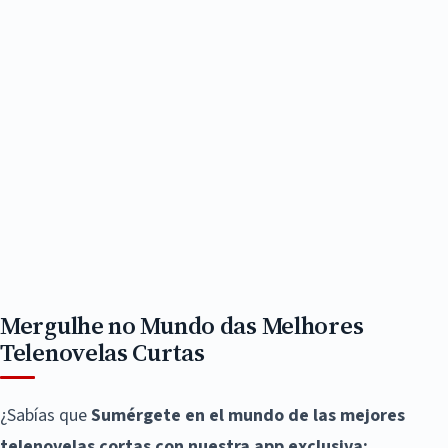
Mergulhe no Mundo das Melhores
Telenovelas Curtas
¿Sabías que
Sumérgete en el mundo de las mejores
telenovelas cortas con nuestra app exclusiva: