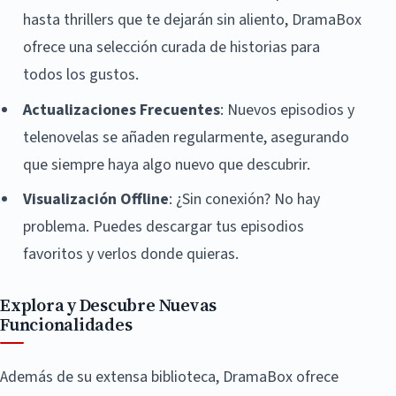
hasta thrillers que te dejarán sin aliento, DramaBox
ofrece una selección curada de historias para
todos los gustos.
Actualizaciones Frecuentes
: Nuevos episodios y
telenovelas se añaden regularmente, asegurando
que siempre haya algo nuevo que descubrir.
Visualización Offline
: ¿Sin conexión? No hay
problema. Puedes descargar tus episodios
favoritos y verlos donde quieras.
Explora y Descubre Nuevas
Funcionalidades
Además de su extensa biblioteca, DramaBox ofrece