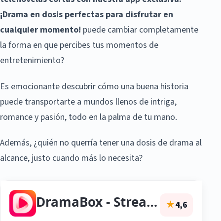
¡Drama en dosis perfectas para disfrutar en
cualquier momento!
puede cambiar completamente
la forma en que percibes tus momentos de
entretenimiento?
Es emocionante descubrir cómo una buena historia
puede transportarte a mundos llenos de intriga,
romance y pasión, todo en la palma de tu mano.
Además, ¿quién no querría tener una dosis de drama al
alcance, justo cuando más lo necesita?
DramaBox - Stream Drama Shorts
★
4,6