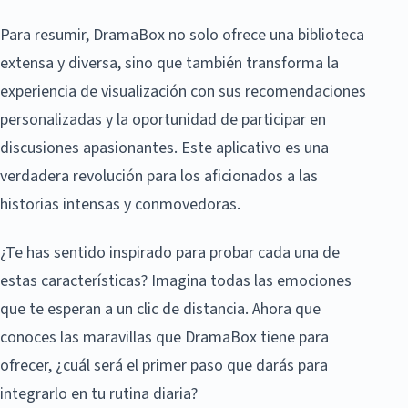
Para resumir, DramaBox no solo ofrece una biblioteca
extensa y diversa, sino que también transforma la
experiencia de visualización con sus recomendaciones
personalizadas y la oportunidad de participar en
discusiones apasionantes. Este aplicativo es una
verdadera revolución para los aficionados a las
historias intensas y conmovedoras.
¿Te has sentido inspirado para probar cada una de
estas características? Imagina todas las emociones
que te esperan a un clic de distancia. Ahora que
conoces las maravillas que DramaBox tiene para
ofrecer, ¿cuál será el primer paso que darás para
integrarlo en tu rutina diaria?