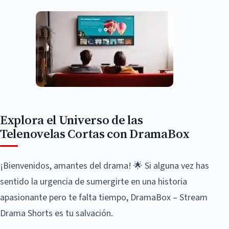
Explora el Universo de las
Telenovelas Cortas con DramaBox
¡Bienvenidos, amantes del drama! 🌟 Si alguna vez has
sentido la urgencia de sumergirte en una historia
apasionante pero te falta tiempo, DramaBox – Stream
Drama Shorts es tu salvación.