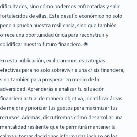
dificultades, sino cómo podemos enfrentarlas y salir
fortalecidos de ellas. Este desafío económico no solo
pone a prueba nuestra resiliencia, sino que también
ofrece una oportunidad única para reconstruir y
solidificar nuestro futuro financiero. 🌟
En esta publicación, exploraremos estrategias
efectivas para no solo sobrevivir a una crisis financiera,
sino también para prosperar en medio de la
adversidad. Aprenderás a analizar tu situación
financiera actual de manera objetiva, identificar áreas
de mejora y priorizar tus gastos para maximizar tus
recursos. Además, discutiremos cómo desarrollar una
mentalidad resiliente que te permitirá mantener la
calma y tomar decisiones informadas incluso en los