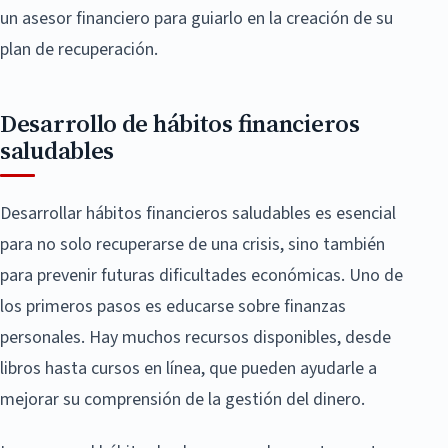
un asesor financiero para guiarlo en la creación de su
plan de recuperación.
Desarrollo de hábitos financieros
saludables
Desarrollar hábitos financieros saludables es esencial
para no solo recuperarse de una crisis, sino también
para prevenir futuras dificultades económicas. Uno de
los primeros pasos es educarse sobre finanzas
personales. Hay muchos recursos disponibles, desde
libros hasta cursos en línea, que pueden ayudarle a
mejorar su comprensión de la gestión del dinero.