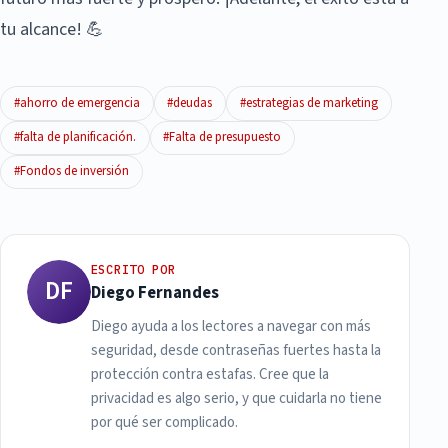
tu alcance! 💪
#ahorro de emergencia
#deudas
#estrategias de marketing
#falta de planificación.
#Falta de presupuesto
#Fondos de inversión
ESCRITO POR
DF
Diego Fernandes
Diego ayuda a los lectores a navegar con más
seguridad, desde contraseñas fuertes hasta la
protección contra estafas. Cree que la
privacidad es algo serio, y que cuidarla no tiene
por qué ser complicado.