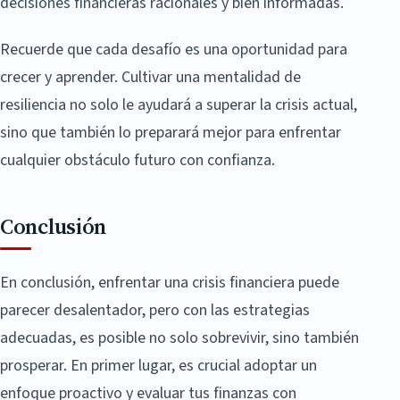
decisiones financieras racionales y bien informadas.
Recuerde que cada desafío es una oportunidad para
crecer y aprender. Cultivar una mentalidad de
resiliencia no solo le ayudará a superar la crisis actual,
sino que también lo preparará mejor para enfrentar
cualquier obstáculo futuro con confianza.
Conclusión
En conclusión, enfrentar una crisis financiera puede
parecer desalentador, pero con las estrategias
adecuadas, es posible no solo sobrevivir, sino también
prosperar. En primer lugar, es crucial adoptar un
enfoque proactivo y evaluar tus finanzas con