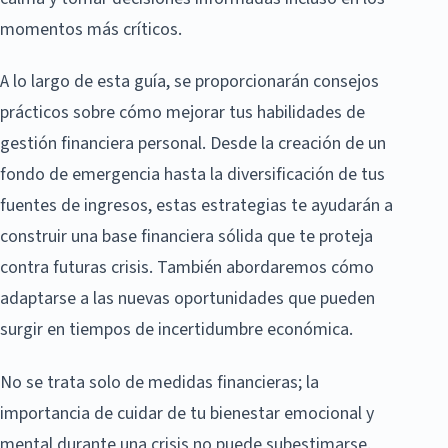
momentos más críticos.
A lo largo de esta guía, se proporcionarán consejos
prácticos sobre cómo mejorar tus habilidades de
gestión financiera personal. Desde la creación de un
fondo de emergencia hasta la diversificación de tus
fuentes de ingresos, estas estrategias te ayudarán a
construir una base financiera sólida que te proteja
contra futuras crisis. También abordaremos cómo
adaptarse a las nuevas oportunidades que pueden
surgir en tiempos de incertidumbre económica.
No se trata solo de medidas financieras; la
importancia de cuidar de tu bienestar emocional y
mental durante una crisis no puede subestimarse.