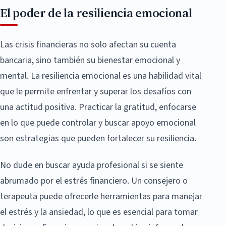
El poder de la resiliencia emocional
Las crisis financieras no solo afectan su cuenta
bancaria, sino también su bienestar emocional y
mental. La resiliencia emocional es una habilidad vital
que le permite enfrentar y superar los desafíos con
una actitud positiva. Practicar la gratitud, enfocarse
en lo que puede controlar y buscar apoyo emocional
son estrategias que pueden fortalecer su resiliencia.
No dude en buscar ayuda profesional si se siente
abrumado por el estrés financiero. Un consejero o
terapeuta puede ofrecerle herramientas para manejar
el estrés y la ansiedad, lo que es esencial para tomar