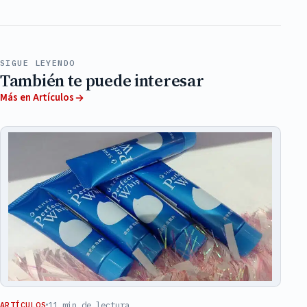
SIGUE LEYENDO
También te puede interesar
Más en Artículos
11 min de lectura
ARTÍCULOS