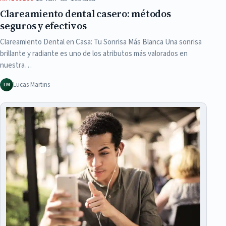
Clareamiento dental casero: métodos
seguros y efectivos
Clareamiento Dental en Casa: Tu Sonrisa Más Blanca Una sonrisa
brillante y radiante es uno de los atributos más valorados en
nuestra…
Lucas Martins
LM