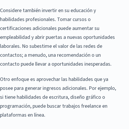
Considere también invertir en su educación y
habilidades profesionales. Tomar cursos o
certificaciones adicionales puede aumentar su
empleabilidad y abrir puertas a nuevas oportunidades
laborales. No subestime el valor de las redes de
contactos; a menudo, una recomendación o un
contacto puede llevar a oportunidades inesperadas.
Otro enfoque es aprovechar las habilidades que ya
posee para generar ingresos adicionales. Por ejemplo,
si tiene habilidades de escritura, diseño gráfico o
programación, puede buscar trabajos freelance en
plataformas en línea.