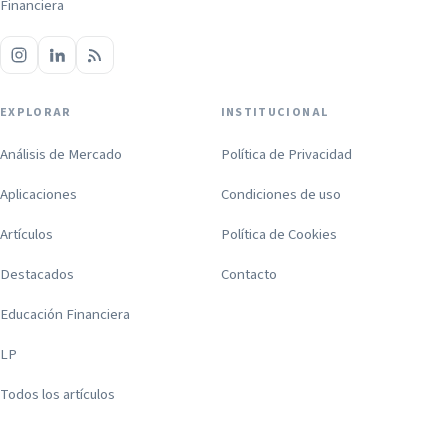
Financiera
EXPLORAR
INSTITUCIONAL
Análisis de Mercado
Política de Privacidad
Aplicaciones
Condiciones de uso
Artículos
Política de Cookies
Destacados
Contacto
Educación Financiera
LP
Todos los artículos