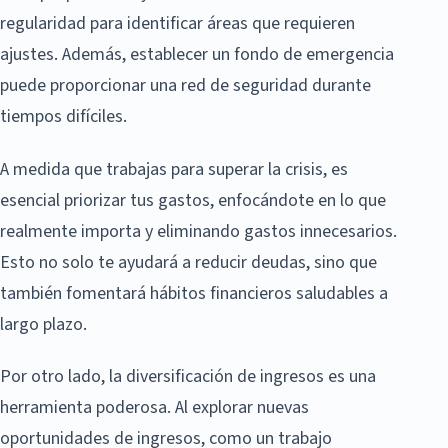
regularidad para identificar áreas que requieren
ajustes. Además, establecer un fondo de emergencia
puede proporcionar una red de seguridad durante
tiempos difíciles.
A medida que trabajas para superar la crisis, es
esencial priorizar tus gastos, enfocándote en lo que
realmente importa y eliminando gastos innecesarios.
Esto no solo te ayudará a reducir deudas, sino que
también fomentará hábitos financieros saludables a
largo plazo.
Por otro lado, la diversificación de ingresos es una
herramienta poderosa. Al explorar nuevas
oportunidades de ingresos, como un trabajo