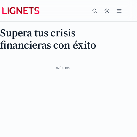
Supera tus crisis
financieras con éxito
ANÚNCIOS