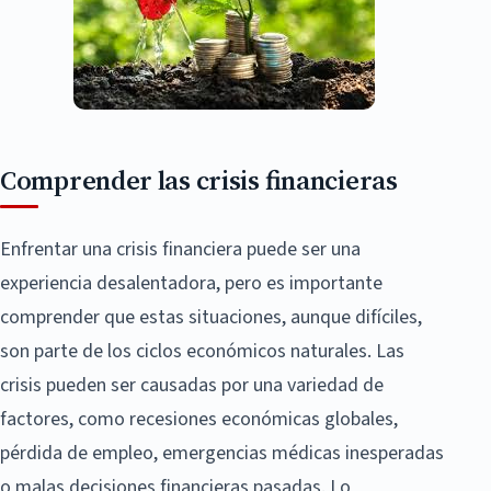
Comprender las crisis financieras
Enfrentar una crisis financiera puede ser una
experiencia desalentadora, pero es importante
comprender que estas situaciones, aunque difíciles,
son parte de los ciclos económicos naturales. Las
crisis pueden ser causadas por una variedad de
factores, como recesiones económicas globales,
pérdida de empleo, emergencias médicas inesperadas
o malas decisiones financieras pasadas. Lo