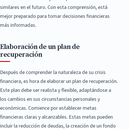
similares en el futuro. Con esta comprensión, está
mejor preparado para tomar decisiones financieras
más informadas.
Elaboración de un plan de
recuperación
Después de comprender la naturaleza de su crisis
financiera, es hora de elaborar un plan de recuperación.
Este plan debe ser realista y flexible, adaptándose a
los cambios en sus circunstancias personales y
económicas. Comience por establecer metas
financieras claras y alcanzables. Estas metas pueden
incluir la reducción de deudas, la creación de un fondo