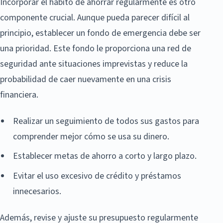
Incorporar el hábito de ahorrar regularmente es otro
componente crucial. Aunque pueda parecer difícil al
principio, establecer un fondo de emergencia debe ser
una prioridad. Este fondo le proporciona una red de
seguridad ante situaciones imprevistas y reduce la
probabilidad de caer nuevamente en una crisis
financiera.
Realizar un seguimiento de todos sus gastos para
comprender mejor cómo se usa su dinero.
Establecer metas de ahorro a corto y largo plazo.
Evitar el uso excesivo de crédito y préstamos
innecesarios.
Además, revise y ajuste su presupuesto regularmente