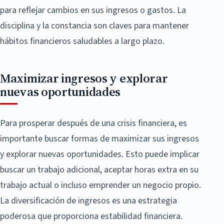
para reflejar cambios en sus ingresos o gastos. La
disciplina y la constancia son claves para mantener
hábitos financieros saludables a largo plazo.
Maximizar ingresos y explorar
nuevas oportunidades
Para prosperar después de una crisis financiera, es
importante buscar formas de maximizar sus ingresos
y explorar nuevas oportunidades. Esto puede implicar
buscar un trabajo adicional, aceptar horas extra en su
trabajo actual o incluso emprender un negocio propio.
La diversificación de ingresos es una estrategia
poderosa que proporciona estabilidad financiera.