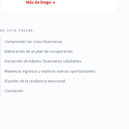
Más de Diego
EN ESTA PÁGINA
Comprender las crisis financieras
Elaboración de un plan de recuperación
Desarrollo de hábitos financieros saludables
Maximizar ingresos y explorar nuevas oportunidades
El poder de la resiliencia emocional
Conclusión