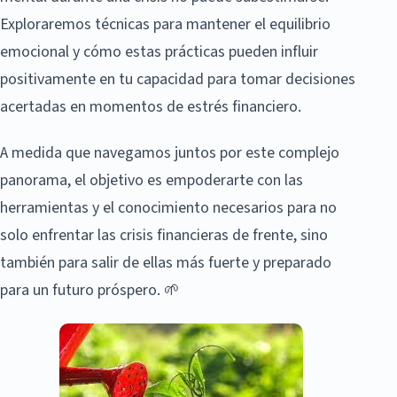
Exploraremos técnicas para mantener el equilibrio
emocional y cómo estas prácticas pueden influir
positivamente en tu capacidad para tomar decisiones
acertadas en momentos de estrés financiero.
A medida que navegamos juntos por este complejo
panorama, el objetivo es empoderarte con las
herramientas y el conocimiento necesarios para no
solo enfrentar las crisis financieras de frente, sino
también para salir de ellas más fuerte y preparado
para un futuro próspero. 🌱