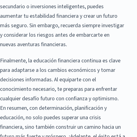
secundario o inversiones inteligentes, puedes
aumentar tu estabilidad financiera y crear un futuro
más seguro. Sin embargo, recuerda siempre investigar
y considerar los riesgos antes de embarcarte en
nuevas aventuras financieras.
Finalmente, la educación financiera continua es clave
para adaptarse a los cambios económicos y tomar
decisiones informadas. Al equiparte con el
conocimiento necesario, te preparas para enfrentar
cualquier desafío futuro con confianza y optimismo.
En resumen, con determinación, planificación y
educación, no solo puedes superar una crisis
financiera, sino también construir un camino hacia un
futuro más fuerte y próspero. ¡Adelante, el éxito está a