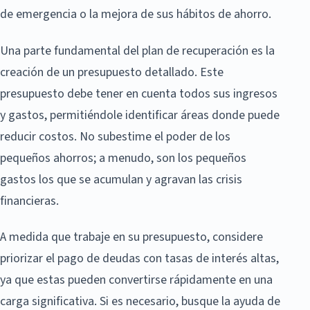
de emergencia o la mejora de sus hábitos de ahorro.
Una parte fundamental del plan de recuperación es la
creación de un presupuesto detallado. Este
presupuesto debe tener en cuenta todos sus ingresos
y gastos, permitiéndole identificar áreas donde puede
reducir costos. No subestime el poder de los
pequeños ahorros; a menudo, son los pequeños
gastos los que se acumulan y agravan las crisis
financieras.
A medida que trabaje en su presupuesto, considere
priorizar el pago de deudas con tasas de interés altas,
ya que estas pueden convertirse rápidamente en una
carga significativa. Si es necesario, busque la ayuda de