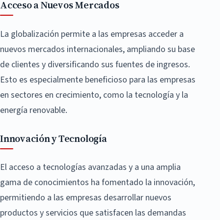
Acceso a Nuevos Mercados
La globalización permite a las empresas acceder a
nuevos mercados internacionales, ampliando su base
de clientes y diversificando sus fuentes de ingresos.
Esto es especialmente beneficioso para las empresas
en sectores en crecimiento, como la tecnología y la
energía renovable.
Innovación y Tecnología
El acceso a tecnologías avanzadas y a una amplia
gama de conocimientos ha fomentado la innovación,
permitiendo a las empresas desarrollar nuevos
productos y servicios que satisfacen las demandas