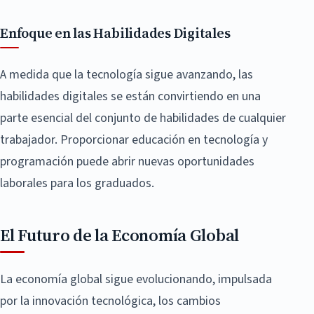
Enfoque en las Habilidades Digitales
A medida que la tecnología sigue avanzando, las
habilidades digitales se están convirtiendo en una
parte esencial del conjunto de habilidades de cualquier
trabajador. Proporcionar educación en tecnología y
programación puede abrir nuevas oportunidades
laborales para los graduados.
El Futuro de la Economía Global
La economía global sigue evolucionando, impulsada
por la innovación tecnológica, los cambios