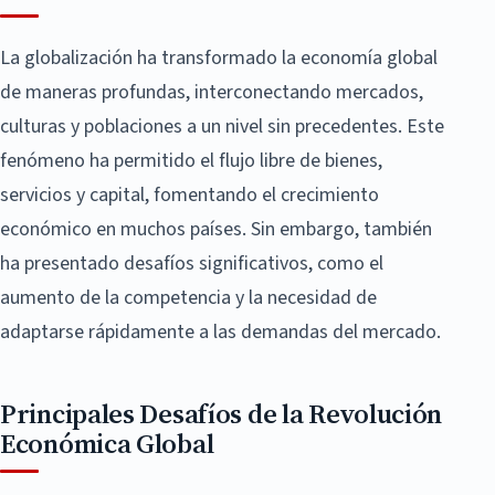
La globalización ha transformado la economía global
de maneras profundas, interconectando mercados,
culturas y poblaciones a un nivel sin precedentes. Este
fenómeno ha permitido el flujo libre de bienes,
servicios y capital, fomentando el crecimiento
económico en muchos países. Sin embargo, también
ha presentado desafíos significativos, como el
aumento de la competencia y la necesidad de
adaptarse rápidamente a las demandas del mercado.
Principales Desafíos de la Revolución
Económica Global