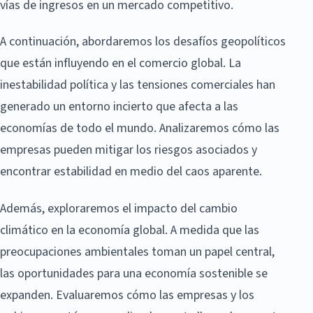
vías de ingresos en un mercado competitivo.
A continuación, abordaremos los desafíos geopolíticos
que están influyendo en el comercio global. La
inestabilidad política y las tensiones comerciales han
generado un entorno incierto que afecta a las
economías de todo el mundo. Analizaremos cómo las
empresas pueden mitigar los riesgos asociados y
encontrar estabilidad en medio del caos aparente.
Además, exploraremos el impacto del cambio
climático en la economía global. A medida que las
preocupaciones ambientales toman un papel central,
las oportunidades para una economía sostenible se
expanden. Evaluaremos cómo las empresas y los