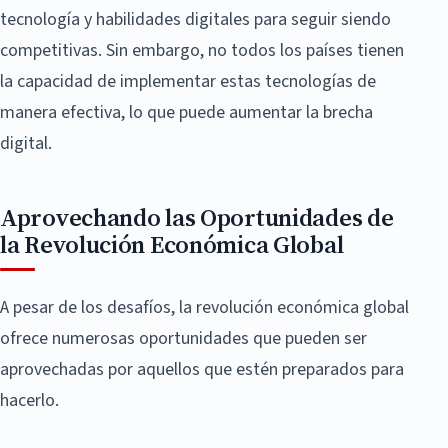
tecnología y habilidades digitales para seguir siendo
competitivas. Sin embargo, no todos los países tienen
la capacidad de implementar estas tecnologías de
manera efectiva, lo que puede aumentar la brecha
digital.
Aprovechando las Oportunidades de
la Revolución Económica Global
A pesar de los desafíos, la revolución económica global
ofrece numerosas oportunidades que pueden ser
aprovechadas por aquellos que estén preparados para
hacerlo.