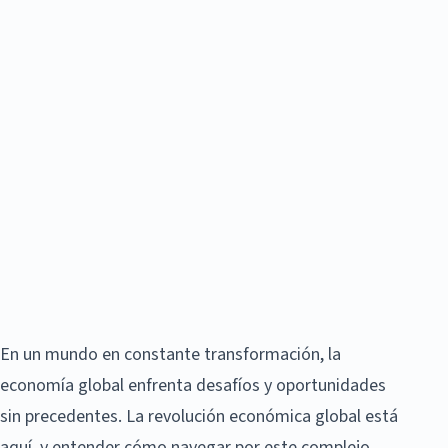
En un mundo en constante transformación, la
economía global enfrenta desafíos y oportunidades
sin precedentes. La revolución económica global está
aquí, y entender cómo navegar por este complejo