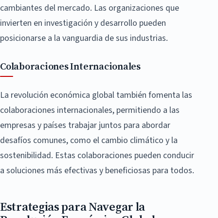
cambiantes del mercado. Las organizaciones que
invierten en investigación y desarrollo pueden
posicionarse a la vanguardia de sus industrias.
Colaboraciones Internacionales
La revolución económica global también fomenta las
colaboraciones internacionales, permitiendo a las
empresas y países trabajar juntos para abordar
desafíos comunes, como el cambio climático y la
sostenibilidad. Estas colaboraciones pueden conducir
a soluciones más efectivas y beneficiosas para todos.
Estrategias para Navegar la