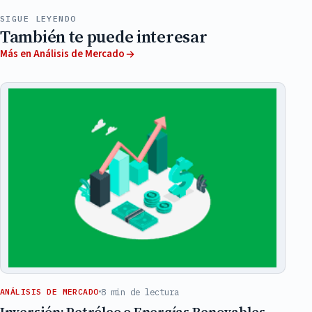
SIGUE LEYENDO
También te puede interesar
Más en Análisis de Mercado
8 min de lectura
ANÁLISIS DE MERCADO