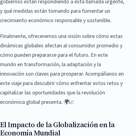
gobiernos están respondiendo a esta llamada urgente,
y qué medidas están tomando para fomentar un
crecimiento económico responsable y sostenible.
Finalmente, ofreceremos una visión sobre cómo estas
dinámicas globales afectan al consumidor promedio y
cómo pueden prepararse para el futuro. En este
mundo en transformación, la adaptación y la
innovación son claves para prosperar. Acompáñanos en
este viaje para descubrir cómo enfrentar estos retos y
capitalizar las oportunidades que la revolución
económica global presenta. 🌍📈
El Impacto de la Globalización en la
Economía Mundial