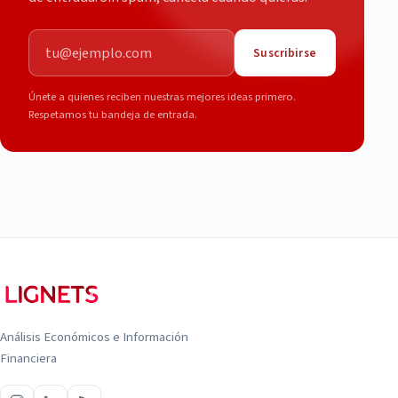
Correo electrónico
Suscribirse
Únete a quienes reciben nuestras mejores ideas primero.
Respetamos tu bandeja de entrada.
Análisis Económicos e Información
Financiera