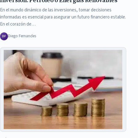
Inversión: Petróleo o Energías Renovables
En el mundo dinámico de las inversiones, tomar decisiones
informadas es esencial para asegurar un futuro financiero estable.
En el corazón de…
Diego Fernandes
DF