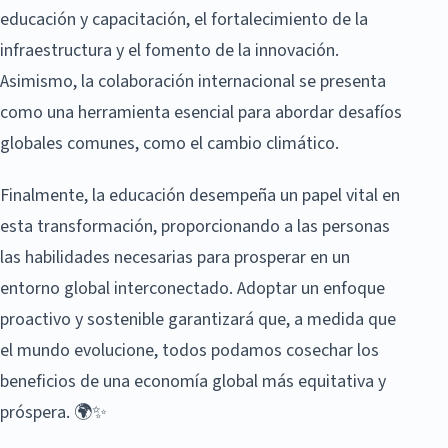
educación y capacitación, el fortalecimiento de la
infraestructura y el fomento de la innovación.
Asimismo, la colaboración internacional se presenta
como una herramienta esencial para abordar desafíos
globales comunes, como el cambio climático.
Finalmente, la educación desempeña un papel vital en
esta transformación, proporcionando a las personas
las habilidades necesarias para prosperar en un
entorno global interconectado. Adoptar un enfoque
proactivo y sostenible garantizará que, a medida que
el mundo evolucione, todos podamos cosechar los
beneficios de una economía global más equitativa y
próspera. 🌍✨