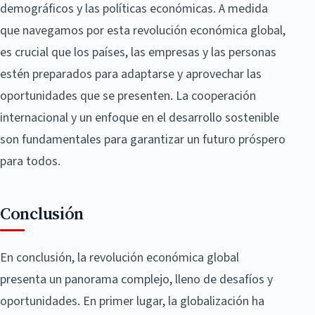
demográficos y las políticas económicas. A medida
que navegamos por esta revolución económica global,
es crucial que los países, las empresas y las personas
estén preparados para adaptarse y aprovechar las
oportunidades que se presenten. La cooperación
internacional y un enfoque en el desarrollo sostenible
son fundamentales para garantizar un futuro próspero
para todos.
Conclusión
En conclusión, la revolución económica global
presenta un panorama complejo, lleno de desafíos y
oportunidades. En primer lugar, la globalización ha