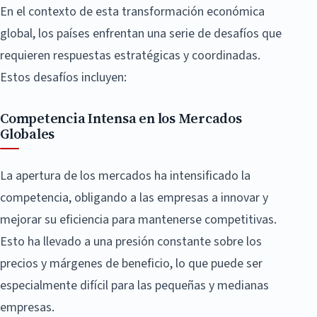
En el contexto de esta transformación económica
global, los países enfrentan una serie de desafíos que
requieren respuestas estratégicas y coordinadas.
Estos desafíos incluyen:
Competencia Intensa en los Mercados
Globales
La apertura de los mercados ha intensificado la
competencia, obligando a las empresas a innovar y
mejorar su eficiencia para mantenerse competitivas.
Esto ha llevado a una presión constante sobre los
precios y márgenes de beneficio, lo que puede ser
especialmente difícil para las pequeñas y medianas
empresas.