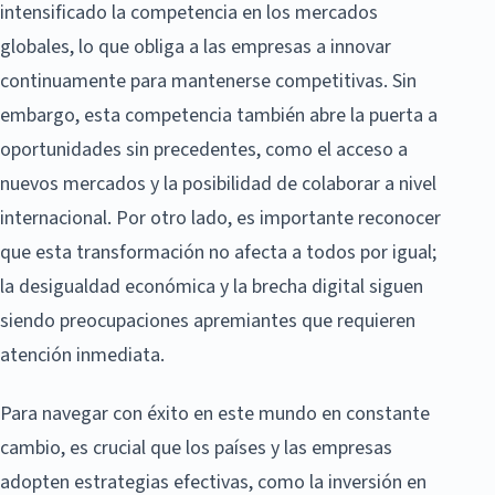
intensificado la competencia en los mercados
globales, lo que obliga a las empresas a innovar
continuamente para mantenerse competitivas. Sin
embargo, esta competencia también abre la puerta a
oportunidades sin precedentes, como el acceso a
nuevos mercados y la posibilidad de colaborar a nivel
internacional. Por otro lado, es importante reconocer
que esta transformación no afecta a todos por igual;
la desigualdad económica y la brecha digital siguen
siendo preocupaciones apremiantes que requieren
atención inmediata.
Para navegar con éxito en este mundo en constante
cambio, es crucial que los países y las empresas
adopten estrategias efectivas, como la inversión en