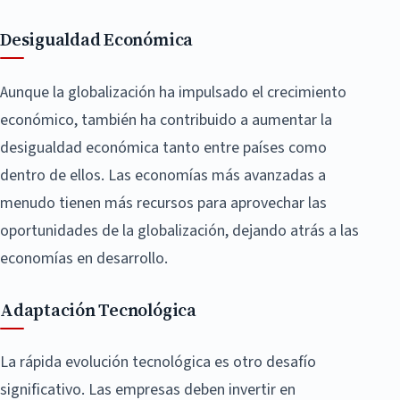
Desigualdad Económica
Aunque la globalización ha impulsado el crecimiento
económico, también ha contribuido a aumentar la
desigualdad económica tanto entre países como
dentro de ellos. Las economías más avanzadas a
menudo tienen más recursos para aprovechar las
oportunidades de la globalización, dejando atrás a las
economías en desarrollo.
Adaptación Tecnológica
La rápida evolución tecnológica es otro desafío
significativo. Las empresas deben invertir en