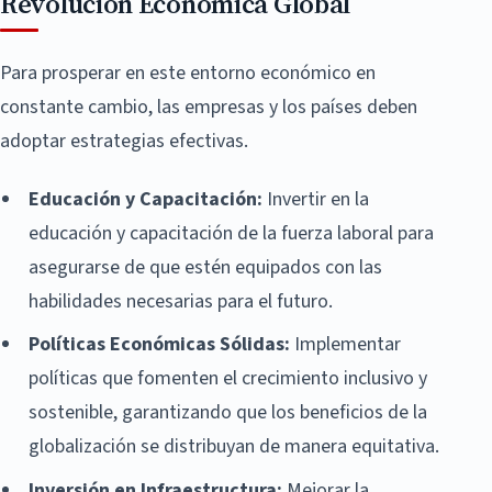
Revolución Económica Global
Para prosperar en este entorno económico en
constante cambio, las empresas y los países deben
adoptar estrategias efectivas.
Educación y Capacitación:
Invertir en la
educación y capacitación de la fuerza laboral para
asegurarse de que estén equipados con las
habilidades necesarias para el futuro.
Políticas Económicas Sólidas:
Implementar
políticas que fomenten el crecimiento inclusivo y
sostenible, garantizando que los beneficios de la
globalización se distribuyan de manera equitativa.
Inversión en Infraestructura:
Mejorar la