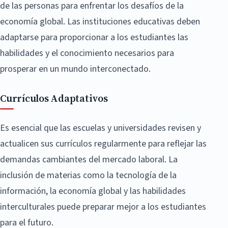
de las personas para enfrentar los desafíos de la
economía global. Las instituciones educativas deben
adaptarse para proporcionar a los estudiantes las
habilidades y el conocimiento necesarios para
prosperar en un mundo interconectado.
Currículos Adaptativos
Es esencial que las escuelas y universidades revisen y
actualicen sus currículos regularmente para reflejar las
demandas cambiantes del mercado laboral. La
inclusión de materias como la tecnología de la
información, la economía global y las habilidades
interculturales puede preparar mejor a los estudiantes
para el futuro.