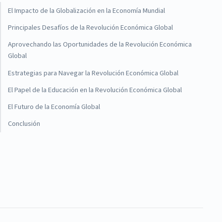
El Impacto de la Globalización en la Economía Mundial
Principales Desafíos de la Revolución Económica Global
Aprovechando las Oportunidades de la Revolución Económica
Global
Estrategias para Navegar la Revolución Económica Global
El Papel de la Educación en la Revolución Económica Global
El Futuro de la Economía Global
Conclusión