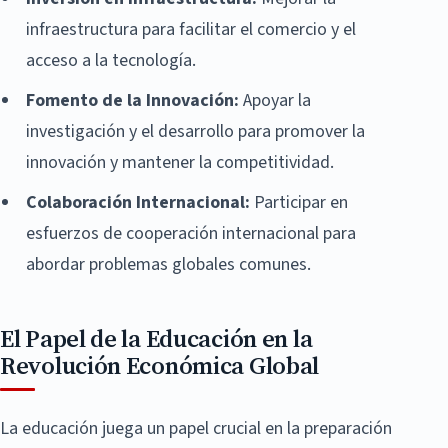
infraestructura para facilitar el comercio y el
acceso a la tecnología.
Fomento de la Innovación:
Apoyar la
investigación y el desarrollo para promover la
innovación y mantener la competitividad.
Colaboración Internacional:
Participar en
esfuerzos de cooperación internacional para
abordar problemas globales comunes.
El Papel de la Educación en la
Revolución Económica Global
La educación juega un papel crucial en la preparación