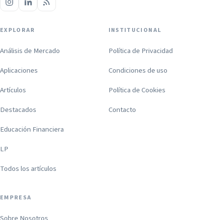
EXPLORAR
INSTITUCIONAL
Análisis de Mercado
Política de Privacidad
Aplicaciones
Condiciones de uso
Artículos
Política de Cookies
Destacados
Contacto
Educación Financiera
LP
Todos los artículos
EMPRESA
Sobre Nosotros