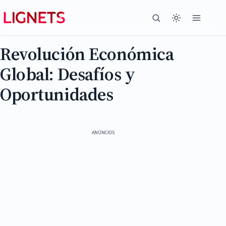
Revolución Económica
Global: Desafíos y
Oportunidades
ANÚNCIOS