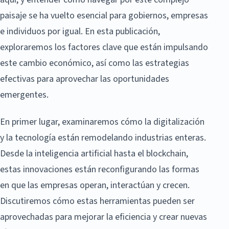
paisaje se ha vuelto esencial para gobiernos, empresas
e individuos por igual. En esta publicación,
exploraremos los factores clave que están impulsando
este cambio económico, así como las estrategias
efectivas para aprovechar las oportunidades
emergentes.
En primer lugar, examinaremos cómo la digitalización
y la tecnología están remodelando industrias enteras.
Desde la inteligencia artificial hasta el blockchain,
estas innovaciones están reconfigurando las formas
en que las empresas operan, interactúan y crecen.
Discutiremos cómo estas herramientas pueden ser
aprovechadas para mejorar la eficiencia y crear nuevas