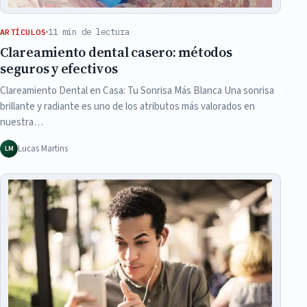
11 min de lectura
ARTÍCULOS
Clareamiento dental casero: métodos
seguros y efectivos
Clareamiento Dental en Casa: Tu Sonrisa Más Blanca Una sonrisa
brillante y radiante es uno de los atributos más valorados en
nuestra…
Lucas Martins
LM