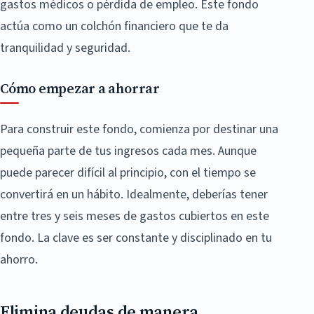
gastos médicos o pérdida de empleo. Este fondo
actúa como un colchón financiero que te da
tranquilidad y seguridad.
Cómo empezar a ahorrar
Para construir este fondo, comienza por destinar una
pequeña parte de tus ingresos cada mes. Aunque
puede parecer difícil al principio, con el tiempo se
convertirá en un hábito. Idealmente, deberías tener
entre tres y seis meses de gastos cubiertos en este
fondo. La clave es ser constante y disciplinado en tu
ahorro.
Elimina deudas de manera