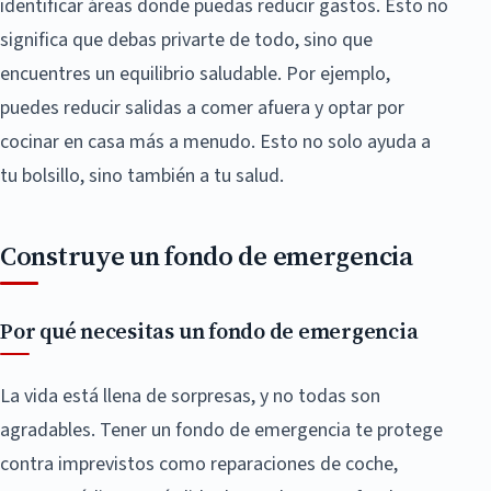
identificar áreas donde puedas reducir gastos. Esto no
significa que debas privarte de todo, sino que
encuentres un equilibrio saludable. Por ejemplo,
puedes reducir salidas a comer afuera y optar por
cocinar en casa más a menudo. Esto no solo ayuda a
tu bolsillo, sino también a tu salud.
Construye un fondo de emergencia
Por qué necesitas un fondo de emergencia
La vida está llena de sorpresas, y no todas son
agradables. Tener un fondo de emergencia te protege
contra imprevistos como reparaciones de coche,