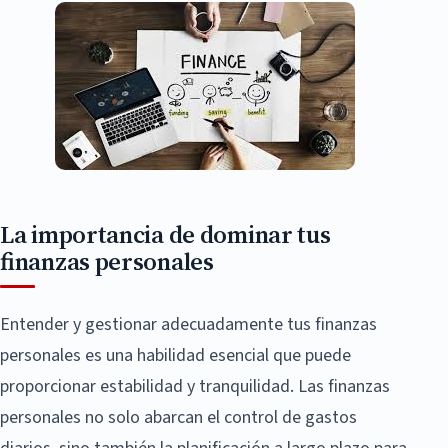
La importancia de dominar tus
finanzas personales
Entender y gestionar adecuadamente tus finanzas
personales es una habilidad esencial que puede
proporcionar estabilidad y tranquilidad. Las finanzas
personales no solo abarcan el control de gastos