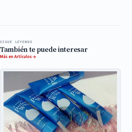
SIGUE LEYENDO
También te puede interesar
Más en Artículos