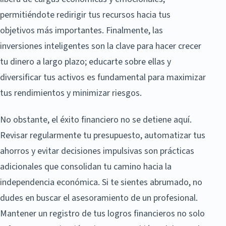
permitiéndote redirigir tus recursos hacia tus
objetivos más importantes. Finalmente, las
inversiones inteligentes son la clave para hacer crecer
tu dinero a largo plazo; educarte sobre ellas y
diversificar tus activos es fundamental para maximizar
tus rendimientos y minimizar riesgos.
No obstante, el éxito financiero no se detiene aquí.
Revisar regularmente tu presupuesto, automatizar tus
ahorros y evitar decisiones impulsivas son prácticas
adicionales que consolidan tu camino hacia la
independencia económica. Si te sientes abrumado, no
dudes en buscar el asesoramiento de un profesional.
Mantener un registro de tus logros financieros no solo