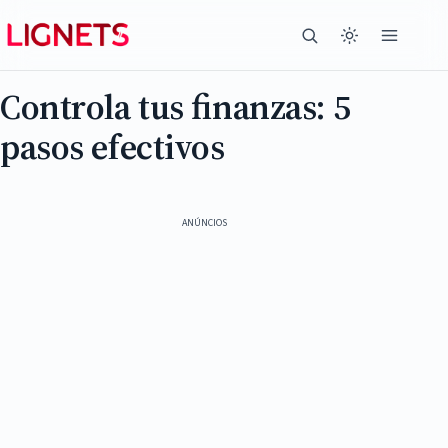
Controla tus finanzas: 5
pasos efectivos
ANÚNCIOS