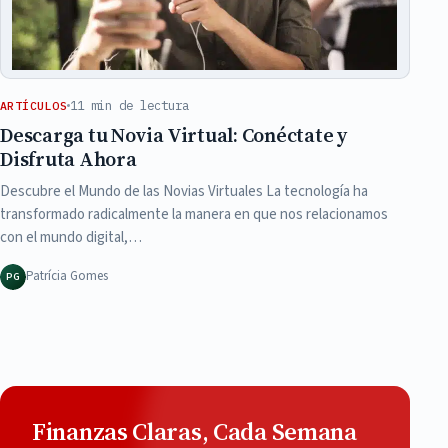
11 min de lectura
ARTÍCULOS
Descarga tu Novia Virtual: Conéctate y
Disfruta Ahora
Descubre el Mundo de las Novias Virtuales La tecnología ha
transformado radicalmente la manera en que nos relacionamos
con el mundo digital,…
Patrícia Gomes
PG
Finanzas Claras, Cada Semana