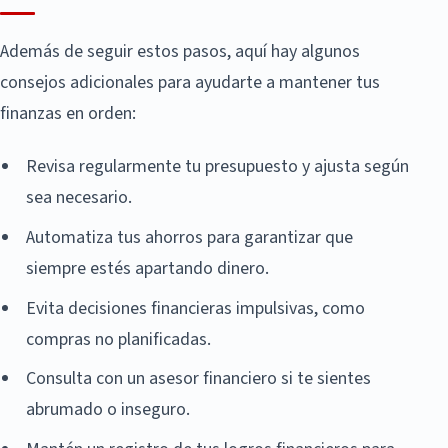
Además de seguir estos pasos, aquí hay algunos
consejos adicionales para ayudarte a mantener tus
finanzas en orden:
Revisa regularmente tu presupuesto y ajusta según
sea necesario.
Automatiza tus ahorros para garantizar que
siempre estés apartando dinero.
Evita decisiones financieras impulsivas, como
compras no planificadas.
Consulta con un asesor financiero si te sientes
abrumado o inseguro.