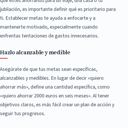
que estés ahorrando para un viaje, una casa o tu
jubilación, es importante definir qué es prioritario para
ti. Establecer metas te ayuda a enfocarte y a
mantenerte motivado, especialmente cuando
enfrentas tentaciones de gastos innecesarios.
Hazlo alcanzable y medible
Asegúrate de que tus metas sean específicas,
alcanzables y medibles. En lugar de decir «quiero
ahorrar más», define una cantidad específica, como
«quiero ahorrar 2000 euros en seis meses». Al tener
objetivos claros, es más fácil crear un plan de acción y
seguir tus progresos.