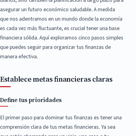
diarios, sino también la planificación a largo plazo para
asegurar un futuro económico saludable. A medida
que nos adentramos en un mundo donde la economía
es cada vez más fluctuante, es crucial tener una base
financiera sólida. Aquí exploramos cinco pasos simples
que puedes seguir para organizar tus finanzas de
manera efectiva.
Establece metas financieras claras
Define tus prioridades
El primer paso para dominar tus finanzas es tener una
comprensión clara de tus metas financieras. Ya sea