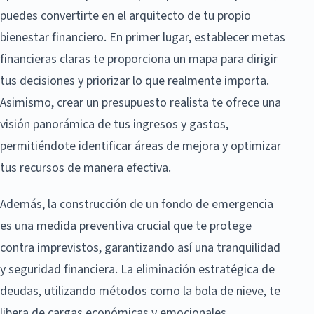
puedes convertirte en el arquitecto de tu propio
bienestar financiero. En primer lugar, establecer metas
financieras claras te proporciona un mapa para dirigir
tus decisiones y priorizar lo que realmente importa.
Asimismo, crear un presupuesto realista te ofrece una
visión panorámica de tus ingresos y gastos,
permitiéndote identificar áreas de mejora y optimizar
tus recursos de manera efectiva.
Además, la construcción de un fondo de emergencia
es una medida preventiva crucial que te protege
contra imprevistos, garantizando así una tranquilidad
y seguridad financiera. La eliminación estratégica de
deudas, utilizando métodos como la bola de nieve, te
libera de cargas económicas y emocionales,