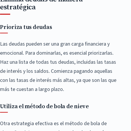
estratégica
Prioriza tus deudas
Las deudas pueden ser una gran carga financiera y
emocional. Para dominarlas, es esencial priorizarlas.
Haz una lista de todas tus deudas, incluidas las tasas
de interés y los saldos. Comienza pagando aquellas
con las tasas de interés más altas, ya que son las que
más te cuestan a largo plazo.
Utiliza el método de bola de nieve
Otra estrategia efectiva es el método de bola de