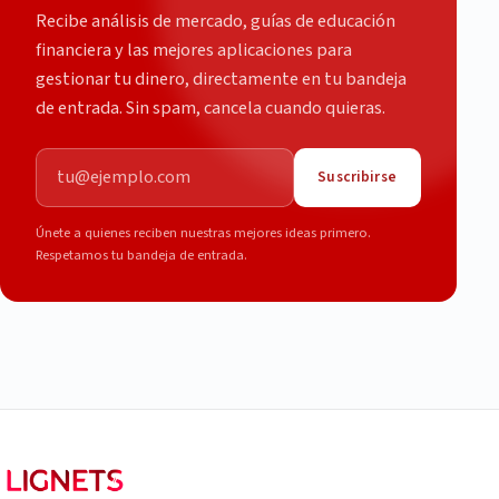
Recibe análisis de mercado, guías de educación
financiera y las mejores aplicaciones para
gestionar tu dinero, directamente en tu bandeja
de entrada. Sin spam, cancela cuando quieras.
Correo electrónico
Suscribirse
Únete a quienes reciben nuestras mejores ideas primero.
Respetamos tu bandeja de entrada.