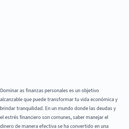
Dominar as finanzas personales es un objetivo
alcanzable que puede transformar tu vida económica y
brindar tranquilidad. En un mundo donde las deudas y
el estrés financiero son comunes, saber manejar el
dinero de manera efectiva se ha convertido en una