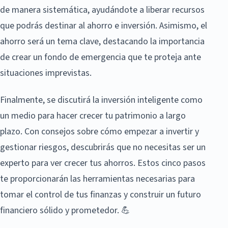
de manera sistemática, ayudándote a liberar recursos
que podrás destinar al ahorro e inversión. Asimismo, el
ahorro será un tema clave, destacando la importancia
de crear un fondo de emergencia que te proteja ante
situaciones imprevistas.
Finalmente, se discutirá la inversión inteligente como
un medio para hacer crecer tu patrimonio a largo
plazo. Con consejos sobre cómo empezar a invertir y
gestionar riesgos, descubrirás que no necesitas ser un
experto para ver crecer tus ahorros. Estos cinco pasos
te proporcionarán las herramientas necesarias para
tomar el control de tus finanzas y construir un futuro
financiero sólido y prometedor. 💪