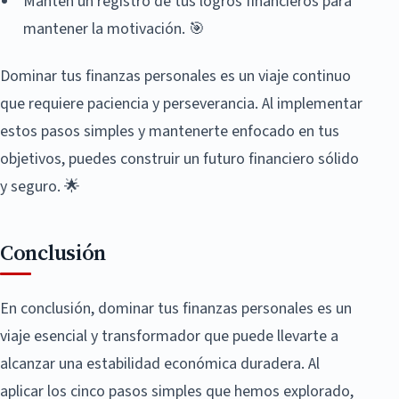
Mantén un registro de tus logros financieros para
mantener la motivación. 🎯
Dominar tus finanzas personales es un viaje continuo
que requiere paciencia y perseverancia. Al implementar
estos pasos simples y mantenerte enfocado en tus
objetivos, puedes construir un futuro financiero sólido
y seguro. 🌟
Conclusión
En conclusión, dominar tus finanzas personales es un
viaje esencial y transformador que puede llevarte a
alcanzar una estabilidad económica duradera. Al
aplicar los cinco pasos simples que hemos explorado,