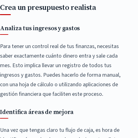
Crea un presupuesto realista
Analiza tus ingresos y gastos
Para tener un control real de tus finanzas, necesitas
saber exactamente cuánto dinero entra y sale cada
mes. Esto implica llevar un registro de todos tus
ingresos y gastos. Puedes hacerlo de forma manual,
con una hoja de cálculo o utilizando aplicaciones de
gestión financiera que faciliten este proceso.
Identifica áreas de mejora
Una vez que tengas claro tu flujo de caja, es hora de