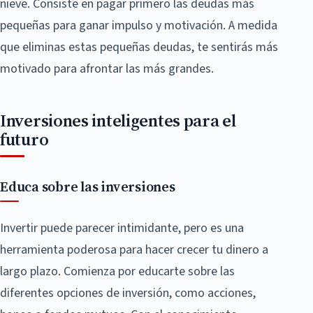
nieve. Consiste en pagar primero las deudas más
pequeñas para ganar impulso y motivación. A medida
que eliminas estas pequeñas deudas, te sentirás más
motivado para afrontar las más grandes.
Inversiones inteligentes para el
futuro
Educa sobre las inversiones
Invertir puede parecer intimidante, pero es una
herramienta poderosa para hacer crecer tu dinero a
largo plazo. Comienza por educarte sobre las
diferentes opciones de inversión, como acciones,