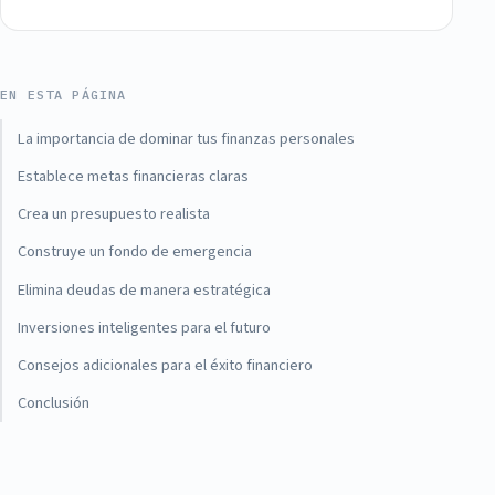
EN ESTA PÁGINA
La importancia de dominar tus finanzas personales
Establece metas financieras claras
Crea un presupuesto realista
Construye un fondo de emergencia
Elimina deudas de manera estratégica
Inversiones inteligentes para el futuro
Consejos adicionales para el éxito financiero
Conclusión