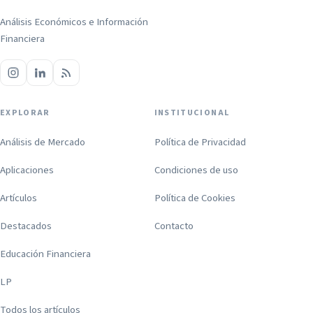
Análisis Económicos e Información
Financiera
EXPLORAR
INSTITUCIONAL
Análisis de Mercado
Política de Privacidad
Aplicaciones
Condiciones de uso
Artículos
Política de Cookies
Destacados
Contacto
Educación Financiera
LP
Todos los artículos