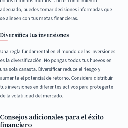
bonos o fondos mutuos. Con el conocimiento
adecuado, puedes tomar decisiones informadas que
se alineen con tus metas financieras.
Diversifica tus inversiones
Una regla fundamental en el mundo de las inversiones
es la diversificación. No pongas todos tus huevos en
una sola canasta. Diversificar reduce el riesgo y
aumenta el potencial de retorno. Considera distribuir
tus inversiones en diferentes activos para protegerte
de la volatilidad del mercado.
Consejos adicionales para el éxito
financiero