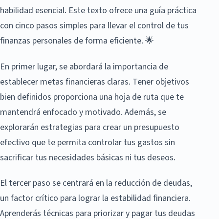
habilidad esencial. Este texto ofrece una guía práctica
con cinco pasos simples para llevar el control de tus
finanzas personales de forma eficiente. 🌟
En primer lugar, se abordará la importancia de
establecer metas financieras claras. Tener objetivos
bien definidos proporciona una hoja de ruta que te
mantendrá enfocado y motivado. Además, se
explorarán estrategias para crear un presupuesto
efectivo que te permita controlar tus gastos sin
sacrificar tus necesidades básicas ni tus deseos.
El tercer paso se centrará en la reducción de deudas,
un factor crítico para lograr la estabilidad financiera.
Aprenderás técnicas para priorizar y pagar tus deudas