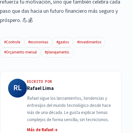
refuerza tu motivación, sino que también celebra cada
paso que das hacia un futuro financiero más seguro y
próspero. 💪💰
#Controle
#economias
#gastos
#investimentos
#Orçamento mensal
#planejamento.
ESCRITO POR
RL
Rafael Lima
Rafael sigue los lanzamientos, tendencias y
entresijos del mundo tecnológico desde hace
más de una década. Le gusta explicar temas
complejos de forma sencilla, sin tecnicismos.
Más de Rafael