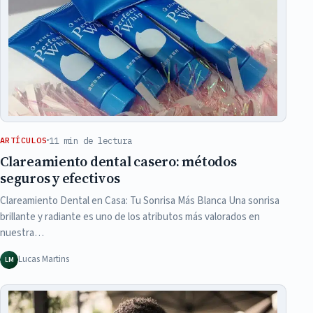
11 min de lectura
ARTÍCULOS
Clareamiento dental casero: métodos
seguros y efectivos
Clareamiento Dental en Casa: Tu Sonrisa Más Blanca Una sonrisa
brillante y radiante es uno de los atributos más valorados en
nuestra…
Lucas Martins
LM