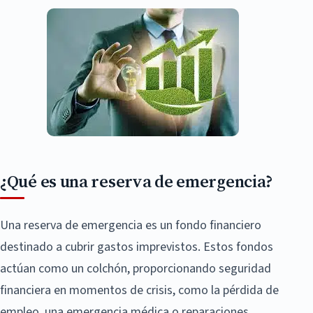
¿Qué es una reserva de emergencia?
Una reserva de emergencia es un fondo financiero
destinado a cubrir gastos imprevistos. Estos fondos
actúan como un colchón, proporcionando seguridad
financiera en momentos de crisis, como la pérdida de
empleo, una emergencia médica o reparaciones