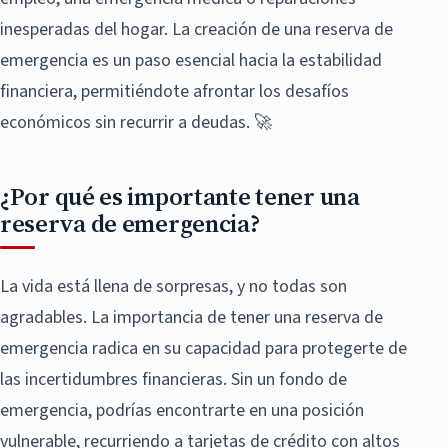
inesperadas del hogar. La creación de una reserva de
emergencia es un paso esencial hacia la estabilidad
financiera, permitiéndote afrontar los desafíos
económicos sin recurrir a deudas. 🚀
¿Por qué es importante tener una
reserva de emergencia?
La vida está llena de sorpresas, y no todas son
agradables. La importancia de tener una reserva de
emergencia radica en su capacidad para protegerte de
las incertidumbres financieras. Sin un fondo de
emergencia, podrías encontrarte en una posición
vulnerable, recurriendo a tarjetas de crédito con altos