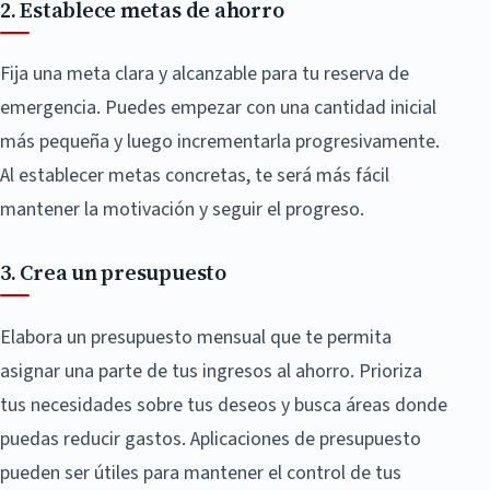
2. Establece metas de ahorro
Fija una meta clara y alcanzable para tu reserva de
emergencia. Puedes empezar con una cantidad inicial
más pequeña y luego incrementarla progresivamente.
Al establecer metas concretas, te será más fácil
mantener la motivación y seguir el progreso.
3. Crea un presupuesto
Elabora un presupuesto mensual que te permita
asignar una parte de tus ingresos al ahorro. Prioriza
tus necesidades sobre tus deseos y busca áreas donde
puedas reducir gastos. Aplicaciones de presupuesto
pueden ser útiles para mantener el control de tus