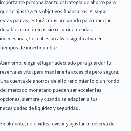
importante personalizar tu estrategia de ahorro para
que se ajuste a tus objetivos financieros. Al seguir
estas pautas, estarás más preparado para manejar
desafíos económicos sin recurrir a deudas
innecesarias, lo cual es un alivio significativo en
tiempos de incertidumbre.
Asimismo, elegir el lugar adecuado para guardar tu
reserva es vital para mantenerla accesible pero segura.
Una cuenta de ahorros de alto rendimiento o un fondo
del mercado monetario pueden ser excelentes
opciones, siempre y cuando se adapten a tus
necesidades de liquidez y seguridad.
Finalmente, no olvides revisar y ajustar tu reserva de