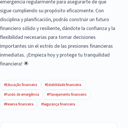
emergencia regularmente para asegurarte de que
sigue cumpliendo su propósito eficazmente. Con
disciplina y planificación, podrás construir un futuro
financiero sólido y resiliente, dándote la confianza y la
flexibilidad necesarias para tomar decisiones
importantes sin el estrés de las presiones financieras
inmediatas. ¡Empieza hoy y protege tu tranquilidad
financiera! 🌟
#Educação financeira
#Estabilidade financeira.
#Fundo de emergência
#Planejamento financeiro
#Reserva financeira
#Segurança financeira