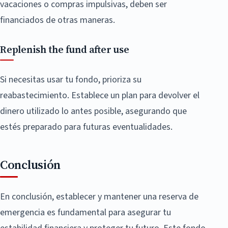
vacaciones o compras impulsivas, deben ser
financiados de otras maneras.
Replenish the fund after use
Si necesitas usar tu fondo, prioriza su
reabastecimiento. Establece un plan para devolver el
dinero utilizado lo antes posible, asegurando que
estés preparado para futuras eventualidades.
Conclusión
En conclusión, establecer y mantener una reserva de
emergencia es fundamental para asegurar tu