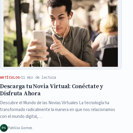
11 min de lectura
ARTÍCULOS
Descarga tu Novia Virtual: Conéctate y
Disfruta Ahora
Descubre el Mundo de las Novias Virtuales La tecnología ha
transformado radicalmente la manera en que nos relacionamos
con el mundo digital,…
Patrícia Gomes
PG