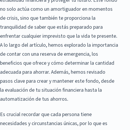
estabilidad financiera y proteger tu futuro. Este fondo
no solo actúa como un amortiguador en momentos
de crisis, sino que también te proporciona la
tranquilidad de saber que estás preparado para
enfrentar cualquier imprevisto que la vida te presente.
A lo largo del artículo, hemos explorado la importancia
de contar con una reserva de emergencia, los
beneficios que ofrece y cómo determinar la cantidad
adecuada para ahorrar. Además, hemos revisado
pasos clave para crear y mantener este fondo, desde
la evaluación de tu situación financiera hasta la
automatización de tus ahorros.
Es crucial recordar que cada persona tiene
necesidades y circunstancias únicas, por lo que es