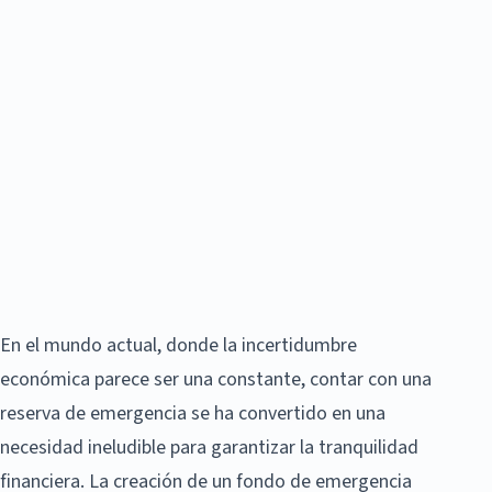
En el mundo actual, donde la incertidumbre
económica parece ser una constante, contar con una
reserva de emergencia se ha convertido en una
necesidad ineludible para garantizar la tranquilidad
financiera. La creación de un fondo de emergencia