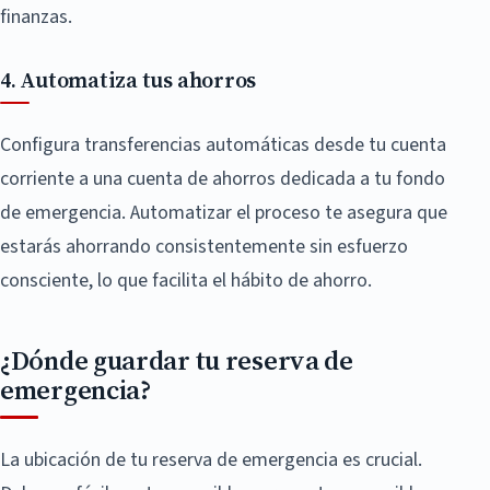
finanzas.
4. Automatiza tus ahorros
Configura transferencias automáticas desde tu cuenta
corriente a una cuenta de ahorros dedicada a tu fondo
de emergencia. Automatizar el proceso te asegura que
estarás ahorrando consistentemente sin esfuerzo
consciente, lo que facilita el hábito de ahorro.
¿Dónde guardar tu reserva de
emergencia?
La ubicación de tu reserva de emergencia es crucial.