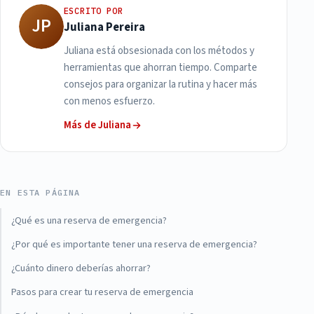
ESCRITO POR
JP
Juliana Pereira
Juliana está obsesionada con los métodos y
herramientas que ahorran tiempo. Comparte
consejos para organizar la rutina y hacer más
con menos esfuerzo.
Más de Juliana
EN ESTA PÁGINA
¿Qué es una reserva de emergencia?
¿Por qué es importante tener una reserva de emergencia?
¿Cuánto dinero deberías ahorrar?
Pasos para crear tu reserva de emergencia