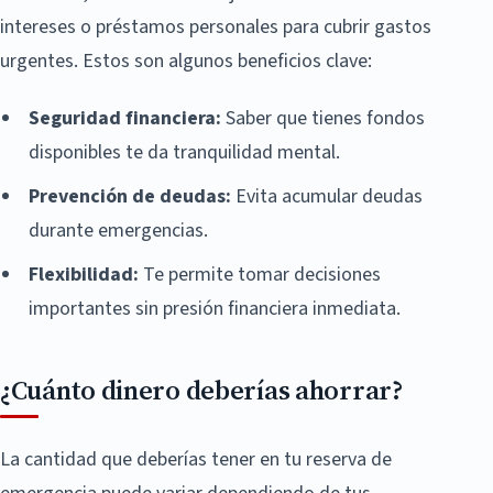
intereses o préstamos personales para cubrir gastos
urgentes. Estos son algunos beneficios clave:
Seguridad financiera:
Saber que tienes fondos
disponibles te da tranquilidad mental.
Prevención de deudas:
Evita acumular deudas
durante emergencias.
Flexibilidad:
Te permite tomar decisiones
importantes sin presión financiera inmediata.
¿Cuánto dinero deberías ahorrar?
La cantidad que deberías tener en tu reserva de