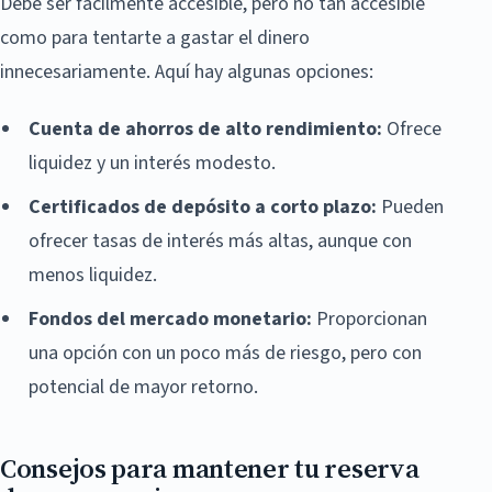
Debe ser fácilmente accesible, pero no tan accesible
como para tentarte a gastar el dinero
innecesariamente. Aquí hay algunas opciones:
Cuenta de ahorros de alto rendimiento:
Ofrece
liquidez y un interés modesto.
Certificados de depósito a corto plazo:
Pueden
ofrecer tasas de interés más altas, aunque con
menos liquidez.
Fondos del mercado monetario:
Proporcionan
una opción con un poco más de riesgo, pero con
potencial de mayor retorno.
Consejos para mantener tu reserva