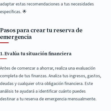
adaptar estas recomendaciones a tus necesidades
específicas. 🌟
Pasos para crear tu reserva de
emergencia
1. Evalúa tu situación financiera
Antes de comenzar a ahorrar, realiza una evaluación
completa de tus finanzas. Analiza tus ingresos, gastos,
deudas y cualquier otra obligación financiera. Este
análisis te ayudará a identificar cuánto puedes
destinar a tu reserva de emergencia mensualmente.