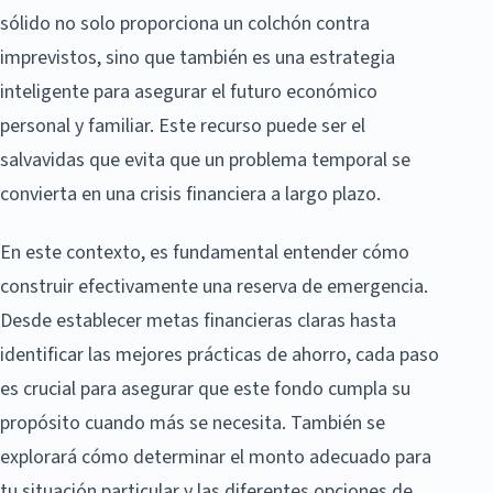
sólido no solo proporciona un colchón contra
imprevistos, sino que también es una estrategia
inteligente para asegurar el futuro económico
personal y familiar. Este recurso puede ser el
salvavidas que evita que un problema temporal se
convierta en una crisis financiera a largo plazo.
En este contexto, es fundamental entender cómo
construir efectivamente una reserva de emergencia.
Desde establecer metas financieras claras hasta
identificar las mejores prácticas de ahorro, cada paso
es crucial para asegurar que este fondo cumpla su
propósito cuando más se necesita. También se
explorará cómo determinar el monto adecuado para
tu situación particular y las diferentes opciones de