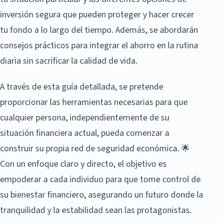
inversión segura que pueden proteger y hacer crecer
tu fondo a lo largo del tiempo. Además, se abordarán
consejos prácticos para integrar el ahorro en la rutina
diaria sin sacrificar la calidad de vida.
A través de esta guía detallada, se pretende
proporcionar las herramientas necesarias para que
cualquier persona, independientemente de su
situación financiera actual, pueda comenzar a
construir su propia red de seguridad económica. 🌟
Con un enfoque claro y directo, el objetivo es
empoderar a cada individuo para que tome control de
su bienestar financiero, asegurando un futuro donde la
tranquilidad y la estabilidad sean las protagonistas.