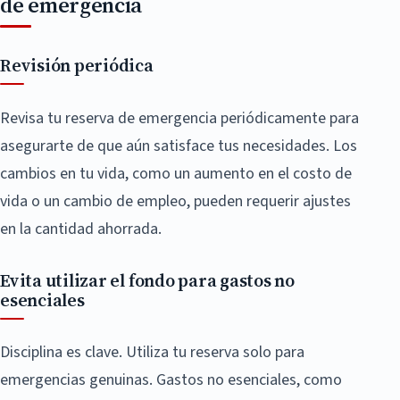
de emergencia
Revisión periódica
Revisa tu reserva de emergencia periódicamente para
asegurarte de que aún satisface tus necesidades. Los
cambios en tu vida, como un aumento en el costo de
vida o un cambio de empleo, pueden requerir ajustes
en la cantidad ahorrada.
Evita utilizar el fondo para gastos no
esenciales
Disciplina es clave. Utiliza tu reserva solo para
emergencias genuinas. Gastos no esenciales, como