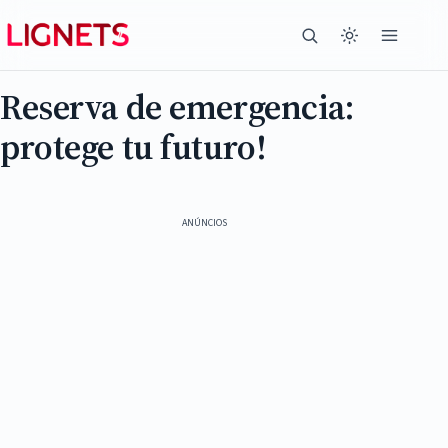
Reserva de emergencia:
protege tu futuro!
ANÚNCIOS