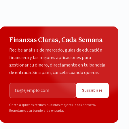
Finanzas Claras, Cada Semana
Recibe análisis de mercado, guías de educación
financiera y las mejores aplicaciones para
gestionar tu dinero, directamente en tu bandeja
de entrada. Sin spam, cancela cuando quieras.
Correo electrónico
Suscribirse
Únete a quienes reciben nuestras mejores ideas primero.
Respetamos tu bandeja de entrada.