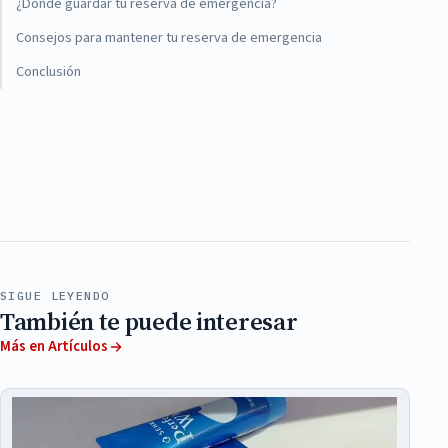
¿Dónde guardar tu reserva de emergencia?
Consejos para mantener tu reserva de emergencia
Conclusión
SIGUE LEYENDO
También te puede interesar
Más en Artículos