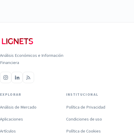
Análisis Económicos e Información
Financiera
EXPLORAR
INSTITUCIONAL
Análisis de Mercado
Política de Privacidad
Aplicaciones
Condiciones de uso
Artículos
Política de Cookies