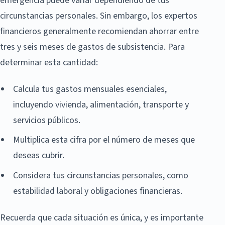
emergencia puede variar dependiendo de tus
circunstancias personales. Sin embargo, los expertos
financieros generalmente recomiendan ahorrar entre
tres y seis meses de gastos de subsistencia. Para
determinar esta cantidad:
Calcula tus gastos mensuales esenciales,
incluyendo vivienda, alimentación, transporte y
servicios públicos.
Multiplica esta cifra por el número de meses que
deseas cubrir.
Considera tus circunstancias personales, como
estabilidad laboral y obligaciones financieras.
Recuerda que cada situación es única, y es importante