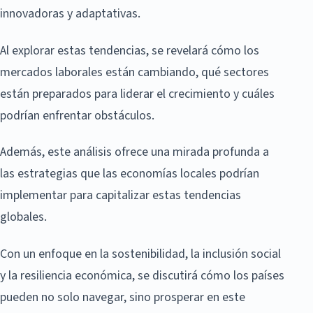
innovadoras y adaptativas.
Al explorar estas tendencias, se revelará cómo los
mercados laborales están cambiando, qué sectores
están preparados para liderar el crecimiento y cuáles
podrían enfrentar obstáculos.
Además, este análisis ofrece una mirada profunda a
las estrategias que las economías locales podrían
implementar para capitalizar estas tendencias
globales.
Con un enfoque en la sostenibilidad, la inclusión social
y la resiliencia económica, se discutirá cómo los países
pueden no solo navegar, sino prosperar en este