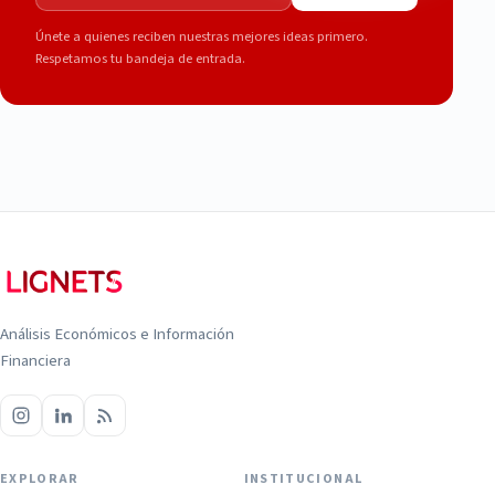
Únete a quienes reciben nuestras mejores ideas primero.
Respetamos tu bandeja de entrada.
Análisis Económicos e Información
Financiera
EXPLORAR
INSTITUCIONAL