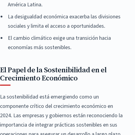
América Latina.
La desigualdad económica exacerba las divisiones
sociales y limita el acceso a oportunidades.
El cambio climático exige una transición hacia
economías más sostenibles.
El Papel de la Sostenibilidad en el
Crecimiento Económico
La sostenibilidad está emergiendo como un
componente crítico del crecimiento económico en
2024. Las empresas y gobiernos están reconociendo la
importancia de integrar prácticas sostenibles en sus
operaciones para asegurar un desarrollo a largo plazo.