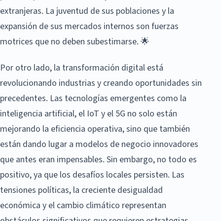
extranjeras. La juventud de sus poblaciones y la
expansión de sus mercados internos son fuerzas
motrices que no deben subestimarse. 🌟
Por otro lado, la transformación digital está
revolucionando industrias y creando oportunidades sin
precedentes. Las tecnologías emergentes como la
inteligencia artificial, el IoT y el 5G no solo están
mejorando la eficiencia operativa, sino que también
están dando lugar a modelos de negocio innovadores
que antes eran impensables. Sin embargo, no todo es
positivo, ya que los desafíos locales persisten. Las
tensiones políticas, la creciente desigualdad
económica y el cambio climático representan
obstáculos significativos que requieren estrategias