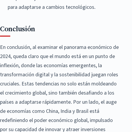
para adaptarse a cambios tecnológicos.
Conclusión
En conclusión, al examinar el panorama económico de
2024, queda claro que el mundo está en un punto de
inflexión, donde las economías emergentes, la
transformación digital y la sostenibilidad juegan roles
cruciales. Estas tendencias no solo están moldeando
el crecimiento global, sino también desafiando a los
países a adaptarse rápidamente. Por un lado, el auge
de economías como China, India y Brasil está
redefiniendo el poder económico global, impulsado
por su capacidad de innovar y atraer inversiones