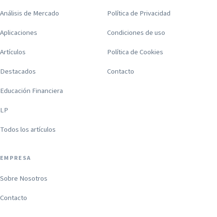
Análisis de Mercado
Política de Privacidad
Aplicaciones
Condiciones de uso
Artículos
Política de Cookies
Destacados
Contacto
Educación Financiera
LP
Todos los artículos
EMPRESA
Sobre Nosotros
Contacto