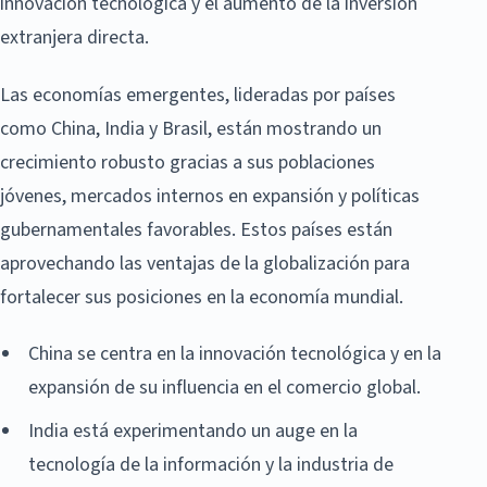
innovación tecnológica y el aumento de la inversión
extranjera directa.
Las economías emergentes, lideradas por países
como China, India y Brasil, están mostrando un
crecimiento robusto gracias a sus poblaciones
jóvenes, mercados internos en expansión y políticas
gubernamentales favorables. Estos países están
aprovechando las ventajas de la globalización para
fortalecer sus posiciones en la economía mundial.
China se centra en la innovación tecnológica y en la
expansión de su influencia en el comercio global.
India está experimentando un auge en la
tecnología de la información y la industria de