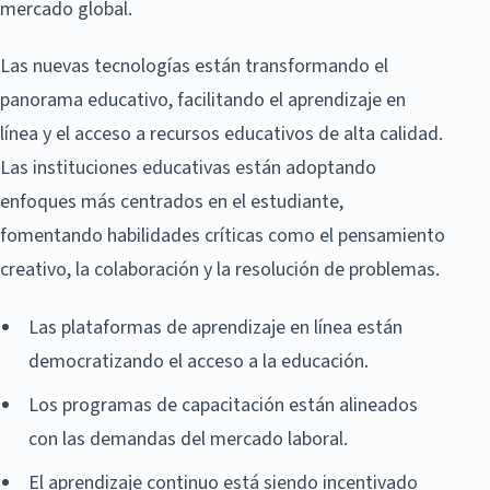
mercado global.
Las nuevas tecnologías están transformando el
panorama educativo, facilitando el aprendizaje en
línea y el acceso a recursos educativos de alta calidad.
Las instituciones educativas están adoptando
enfoques más centrados en el estudiante,
fomentando habilidades críticas como el pensamiento
creativo, la colaboración y la resolución de problemas.
Las plataformas de aprendizaje en línea están
democratizando el acceso a la educación.
Los programas de capacitación están alineados
con las demandas del mercado laboral.
El aprendizaje continuo está siendo incentivado