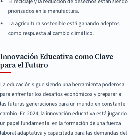
El reciclaje y la reducción de desechos están siendo
priorizados en la manufactura.
La agricultura sostenible está ganando adeptos
como respuesta al cambio climático.
Innovación Educativa como Clave
para el Futuro
La educación sigue siendo una herramienta poderosa
para enfrentar los desafíos económicos y preparar a
las futuras generaciones para un mundo en constante
cambio. En 2024, la innovación educativa está jugando
un papel fundamental en la formación de una fuerza
laboral adaptativa y capacitada para las demandas del