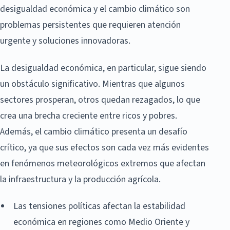
desigualdad económica y el cambio climático son
problemas persistentes que requieren atención
urgente y soluciones innovadoras.
La desigualdad económica, en particular, sigue siendo
un obstáculo significativo. Mientras que algunos
sectores prosperan, otros quedan rezagados, lo que
crea una brecha creciente entre ricos y pobres.
Además, el cambio climático presenta un desafío
crítico, ya que sus efectos son cada vez más evidentes
en fenómenos meteorológicos extremos que afectan
la infraestructura y la producción agrícola.
Las tensiones políticas afectan la estabilidad
económica en regiones como Medio Oriente y