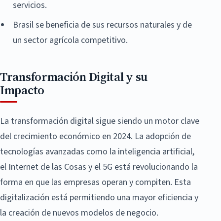
servicios.
Brasil se beneficia de sus recursos naturales y de
un sector agrícola competitivo.
Transformación Digital y su
Impacto
La transformación digital sigue siendo un motor clave
del crecimiento económico en 2024. La adopción de
tecnologías avanzadas como la inteligencia artificial,
el Internet de las Cosas y el 5G está revolucionando la
forma en que las empresas operan y compiten. Esta
digitalización está permitiendo una mayor eficiencia y
la creación de nuevos modelos de negocio.