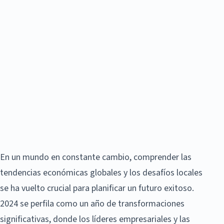
En un mundo en constante cambio, comprender las
tendencias económicas globales y los desafíos locales
se ha vuelto crucial para planificar un futuro exitoso.
2024 se perfila como un año de transformaciones
significativas, donde los líderes empresariales y las