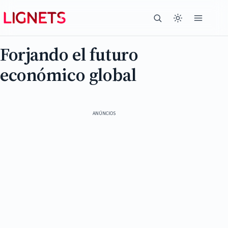
Forjando el futuro
económico global
ANÚNCIOS