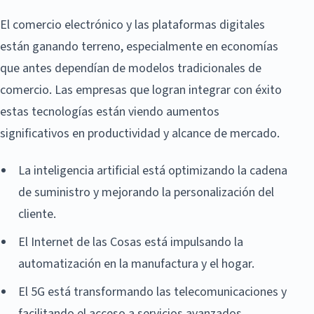
El comercio electrónico y las plataformas digitales
están ganando terreno, especialmente en economías
que antes dependían de modelos tradicionales de
comercio. Las empresas que logran integrar con éxito
estas tecnologías están viendo aumentos
significativos en productividad y alcance de mercado.
La inteligencia artificial está optimizando la cadena
de suministro y mejorando la personalización del
cliente.
El Internet de las Cosas está impulsando la
automatización en la manufactura y el hogar.
El 5G está transformando las telecomunicaciones y
facilitando el acceso a servicios avanzados.