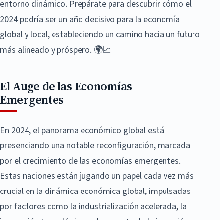
entorno dinámico. Prepárate para descubrir cómo el
2024 podría ser un año decisivo para la economía
global y local, estableciendo un camino hacia un futuro
más alineado y próspero. 🌍📈
El Auge de las Economías
Emergentes
En 2024, el panorama económico global está
presenciando una notable reconfiguración, marcada
por el crecimiento de las economías emergentes.
Estas naciones están jugando un papel cada vez más
crucial en la dinámica económica global, impulsadas
por factores como la industrialización acelerada, la