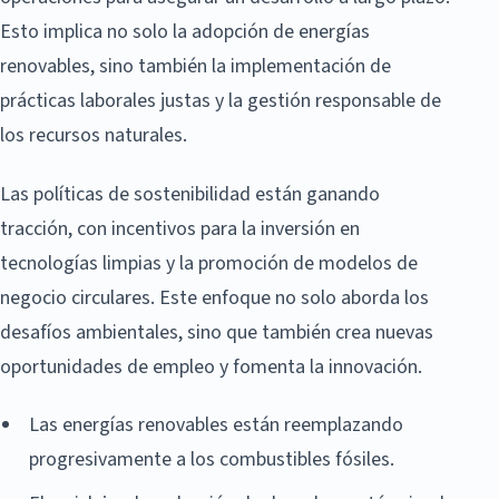
Esto implica no solo la adopción de energías
renovables, sino también la implementación de
prácticas laborales justas y la gestión responsable de
los recursos naturales.
Las políticas de sostenibilidad están ganando
tracción, con incentivos para la inversión en
tecnologías limpias y la promoción de modelos de
negocio circulares. Este enfoque no solo aborda los
desafíos ambientales, sino que también crea nuevas
oportunidades de empleo y fomenta la innovación.
Las energías renovables están reemplazando
progresivamente a los combustibles fósiles.