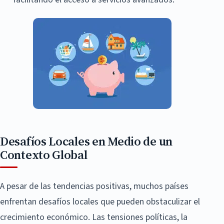
Desafíos Locales en Medio de un
Contexto Global
A pesar de las tendencias positivas, muchos países
enfrentan desafíos locales que pueden obstaculizar el
crecimiento económico. Las tensiones políticas, la