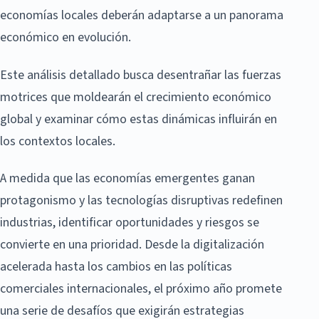
economías locales deberán adaptarse a un panorama
económico en evolución.
Este análisis detallado busca desentrañar las fuerzas
motrices que moldearán el crecimiento económico
global y examinar cómo estas dinámicas influirán en
los contextos locales.
A medida que las economías emergentes ganan
protagonismo y las tecnologías disruptivas redefinen
industrias, identificar oportunidades y riesgos se
convierte en una prioridad. Desde la digitalización
acelerada hasta los cambios en las políticas
comerciales internacionales, el próximo año promete
una serie de desafíos que exigirán estrategias