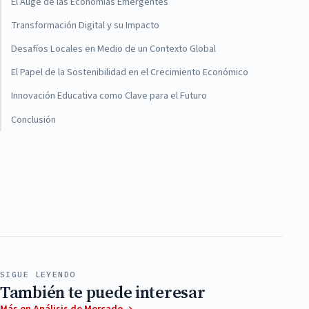
El Auge de las Economías Emergentes
Transformación Digital y su Impacto
Desafíos Locales en Medio de un Contexto Global
El Papel de la Sostenibilidad en el Crecimiento Económico
Innovación Educativa como Clave para el Futuro
Conclusión
SIGUE LEYENDO
También te puede interesar