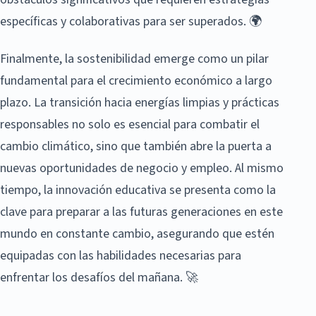
específicas y colaborativas para ser superados. 🌍
Finalmente, la sostenibilidad emerge como un pilar
fundamental para el crecimiento económico a largo
plazo. La transición hacia energías limpias y prácticas
responsables no solo es esencial para combatir el
cambio climático, sino que también abre la puerta a
nuevas oportunidades de negocio y empleo. Al mismo
tiempo, la innovación educativa se presenta como la
clave para preparar a las futuras generaciones en este
mundo en constante cambio, asegurando que estén
equipadas con las habilidades necesarias para
enfrentar los desafíos del mañana. 🚀