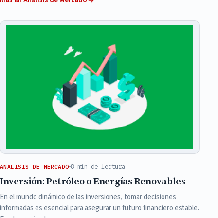
Más en Análisis de Mercado
8 min de lectura
ANÁLISIS DE MERCADO
Inversión: Petróleo o Energías Renovables
En el mundo dinámico de las inversiones, tomar decisiones
informadas es esencial para asegurar un futuro financiero estable.